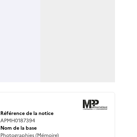
Référence de la notice
APMH0187394
Nom de la base
Photographies (Mémoire)