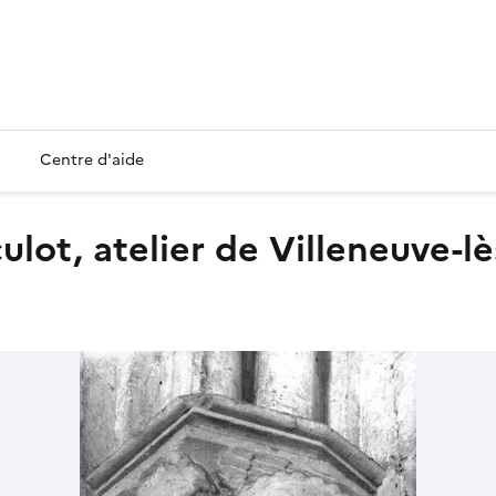
Centre d'aide