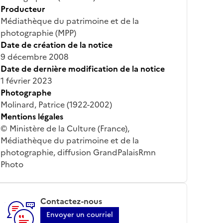
Producteur
Médiathèque du patrimoine et de la
photographie (MPP)
Date de création de la notice
9 décembre 2008
Date de dernière modification de la notice
1 février 2023
Photographe
Molinard, Patrice (1922-2002)
Mentions légales
© Ministère de la Culture (France),
Médiathèque du patrimoine et de la
photographie, diffusion GrandPalaisRmn
Photo
Contactez-nous
Envoyer un courriel