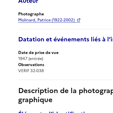
Auteur
Photographe
Molinard, Patrice (1922-2002)
Datation et événements liés à l
Date de prise de vue
1947 (entrée)
Observations
VERIF 32-038
Description de la photogr
graphique