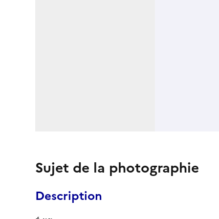
Sujet de la photographie
Description