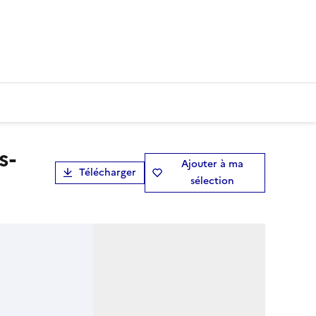
Ajouter à ma
Télécharger
sélection