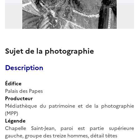
Sujet de la photographie
Description
Édifice
Palais des Papes
Producteur
Médiathèque du patrimoine et de la photographie
(MPP)
Légende
Chapelle Saint-Jean, paroi est partie supérieure
gauche, groupe des treize hommes, détail têtes