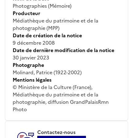
Photographies (Mémoire)
Producteur
Médiathèque du patrimoine et de la
photographie (MPP)
Date de création de la notice
9 décembre 2008
Date de dernière modification de la notice
30 janvier 2023
Photographe
Molinard, Patrice (1922-2002)
Mentions légales
© Ministère de la Culture (France),
Médiathèque du patrimoine et de la
photographie, diffusion GrandPalaisRmn
Photo
Contactez-nous