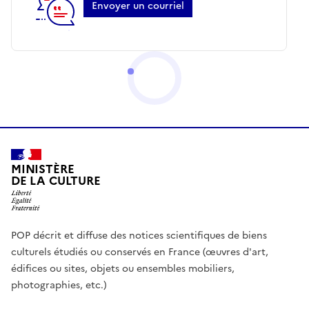
Envoyer un courriel
MINISTÈRE
DE LA CULTURE
POP décrit et diffuse des notices scientifiques de biens
culturels étudiés ou conservés en France (œuvres d'art,
édifices ou sites, objets ou ensembles mobiliers,
photographies, etc.)