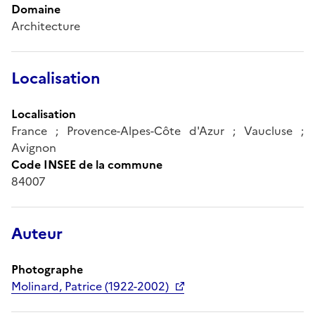
Domaine
Architecture
Localisation
Localisation
France ; Provence-Alpes-Côte d'Azur ; Vaucluse ;
Avignon
Code INSEE de la commune
84007
Auteur
Photographe
Molinard, Patrice (1922-2002)