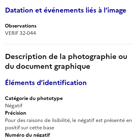
Datation et événements liés à l’image
Observations
VERIF 32-044
Description de la photographie ou
du document graphique
Éléments d’identification
Catégorie du phototype
Négatif
Précision
Pour des raisons de lisibilité, le négatif est présenté en
positif sur cette base
Numéro du négatif