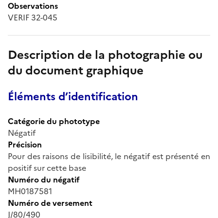
Observations
VERIF 32-045
Description de la photographie ou
du document graphique
Éléments d’identification
Catégorie du phototype
Négatif
Précision
Pour des raisons de lisibilité, le négatif est présenté en
positif sur cette base
Numéro du négatif
MH0187581
Numéro de versement
J/80/490