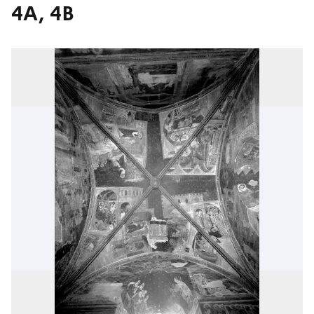
4A, 4B