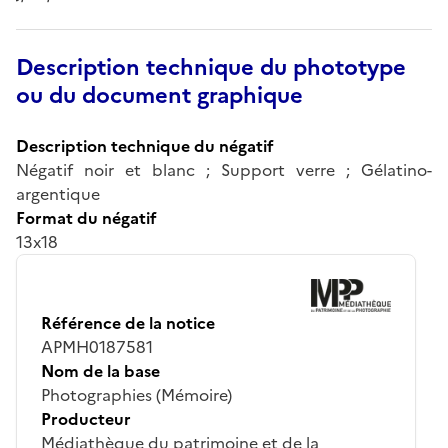
Description technique du phototype
ou du document graphique
Description technique du négatif
Négatif noir et blanc ; Support verre ; Gélatino-
argentique
Format du négatif
13x18
Référence de la notice
APMH0187581
Nom de la base
Photographies (Mémoire)
Producteur
Médiathèque du patrimoine et de la