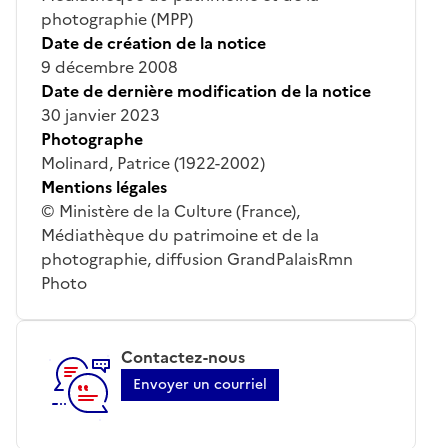
photographie (MPP)
Date de création de la notice
9 décembre 2008
Date de dernière modification de la notice
30 janvier 2023
Photographe
Molinard, Patrice (1922-2002)
Mentions légales
© Ministère de la Culture (France),
Médiathèque du patrimoine et de la
photographie, diffusion GrandPalaisRmn
Photo
Contactez-nous
Envoyer un courriel