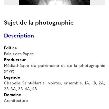
Sujet de la photographie
Description
Édifice
Palais des Papes
Producteur
Médiathèque du patrimoine et de la photographie
(MPP)
Légende
Chapelle Saint-Martial, voûtes, ensemble, 1A, 1B, 2A,
2B, 3A, 3B, 4A, 4B
Domaine
Architecture