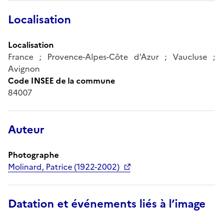
Localisation
Localisation
France ; Provence-Alpes-Côte d'Azur ; Vaucluse ;
Avignon
Code INSEE de la commune
84007
Auteur
Photographe
Molinard, Patrice (1922-2002)
Datation et événements liés à l’image