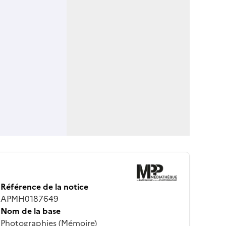
Référence de la notice
APMH0187649
Nom de la base
Photographies (Mémoire)