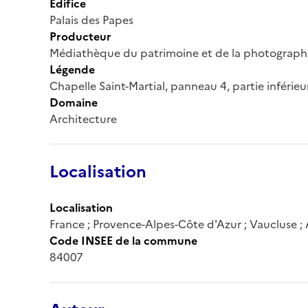
Édifice
Palais des Papes
Producteur
Médiathèque du patrimoine et de la photograph
Légende
Chapelle Saint-Martial, panneau 4, partie inférieu
Domaine
Architecture
Localisation
Localisation
France ; Provence-Alpes-Côte d'Azur ; Vaucluse ;
Code INSEE de la commune
84007