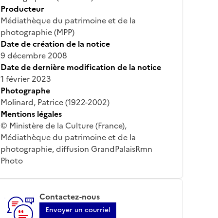
Producteur
Médiathèque du patrimoine et de la
photographie (MPP)
Date de création de la notice
9 décembre 2008
Date de dernière modification de la notice
1 février 2023
Photographe
Molinard, Patrice (1922-2002)
Mentions légales
© Ministère de la Culture (France),
Médiathèque du patrimoine et de la
photographie, diffusion GrandPalaisRmn
Photo
Contactez-nous
Envoyer un courriel