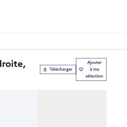
Ajouter
Télécharger
à ma
sélection