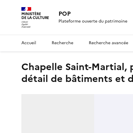
POP
MINISTÈRE
DE LA CULTURE
Plateforme ouverte du patrimoine
Accueil
Recherche
Recherche avancée
Chapelle Saint-Martial, panneau 4, partie inférieure droite,
détail de bâtiments et d