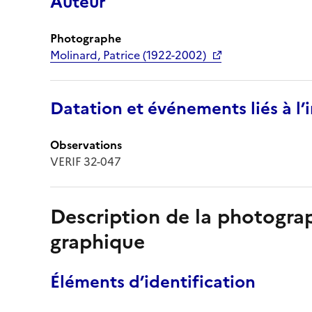
Auteur
Photographe
Molinard, Patrice (1922-2002)
Datation et événements liés à l
Observations
VERIF 32-047
Description de la photogr
graphique
Éléments d’identification