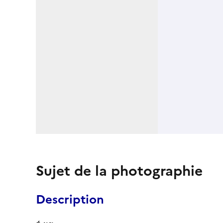
Sujet de la photographie
Description