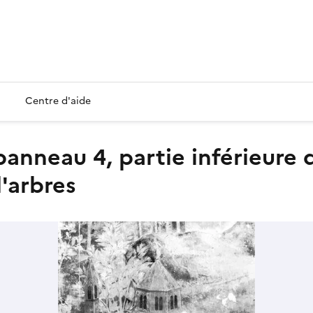
Centre d'aide
'arbres