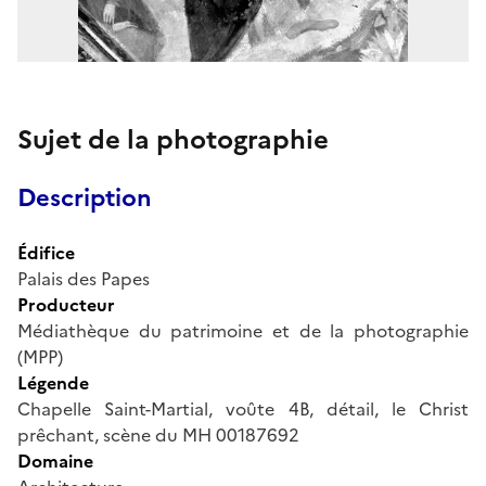
Sujet de la photographie
Description
Édifice
Palais des Papes
Producteur
Médiathèque du patrimoine et de la photographie
(MPP)
Légende
Chapelle Saint-Martial, voûte 4B, détail, le Christ
prêchant, scène du MH 00187692
Domaine