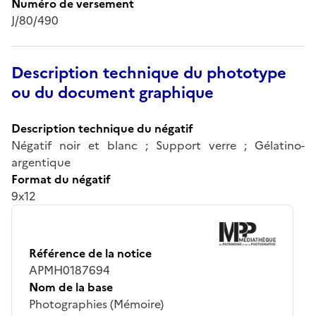
Numéro de versement
J/80/490
Description technique du phototype
ou du document graphique
Description technique du négatif
Négatif noir et blanc ; Support verre ; Gélatino-
argentique
Format du négatif
9x12
Référence de la notice
APMH0187694
Nom de la base
Photographies (Mémoire)