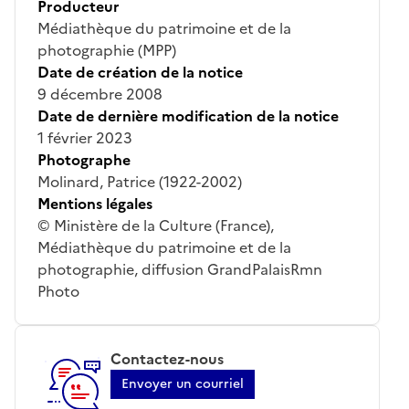
Producteur
Médiathèque du patrimoine et de la
photographie (MPP)
Date de création de la notice
9 décembre 2008
Date de dernière modification de la notice
1 février 2023
Photographe
Molinard, Patrice (1922-2002)
Mentions légales
© Ministère de la Culture (France),
Médiathèque du patrimoine et de la
photographie, diffusion GrandPalaisRmn
Photo
Contactez-nous
Envoyer un courriel