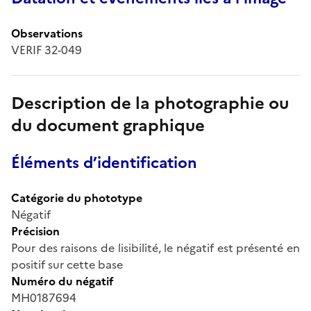
Observations
VERIF 32-049
Description de la photographie ou
du document graphique
Éléments d’identification
Catégorie du phototype
Négatif
Précision
Pour des raisons de lisibilité, le négatif est présenté en
positif sur cette base
Numéro du négatif
MH0187694