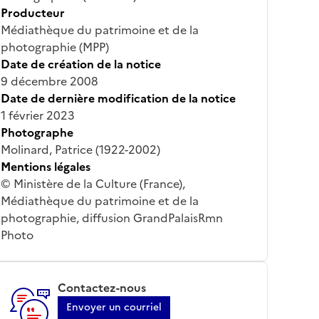
Producteur
Médiathèque du patrimoine et de la
photographie (MPP)
Date de création de la notice
9 décembre 2008
Date de dernière modification de la notice
1 février 2023
Photographe
Molinard, Patrice (1922-2002)
Mentions légales
© Ministère de la Culture (France),
Médiathèque du patrimoine et de la
photographie, diffusion GrandPalaisRmn
Photo
Contactez-nous
Envoyer un courriel