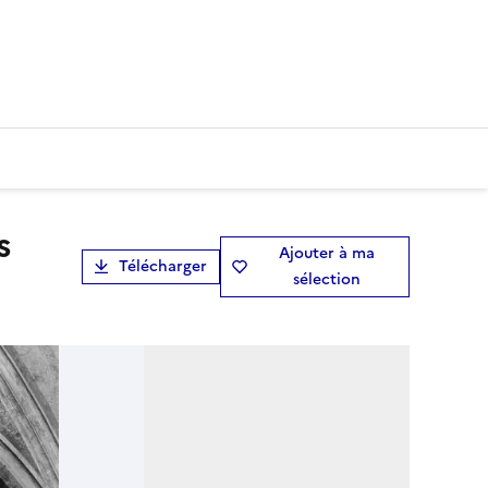
Ajouter à ma
Télécharger
sélection