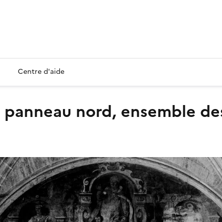
Centre d'aide