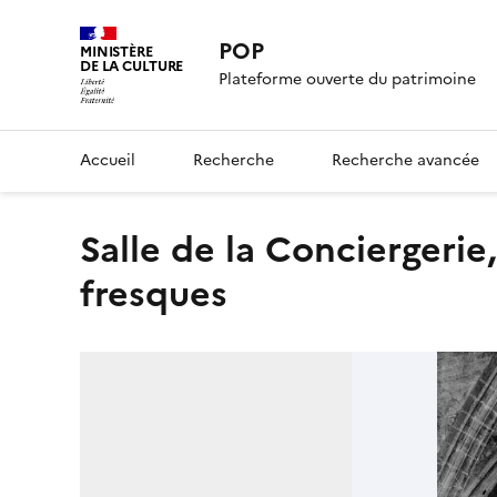
POP
MINISTÈRE
DE LA CULTURE
Plateforme ouverte du patrimoine
Accueil
Recherche
Recherche avancée
Salle de la Conciergerie, panneau nord, ensemble des
fresques