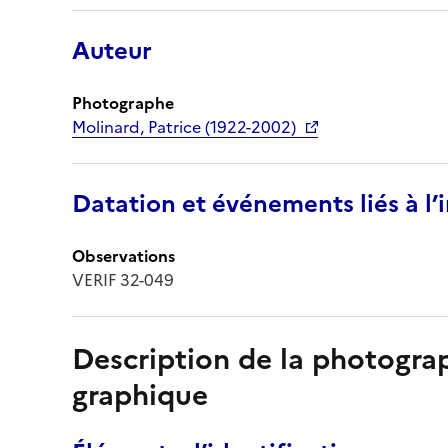
Auteur
Photographe
Molinard, Patrice (1922-2002)
Datation et événements liés à l
Observations
VERIF 32-049
Description de la photogr
graphique