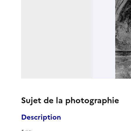
Sujet de la photographie
Description