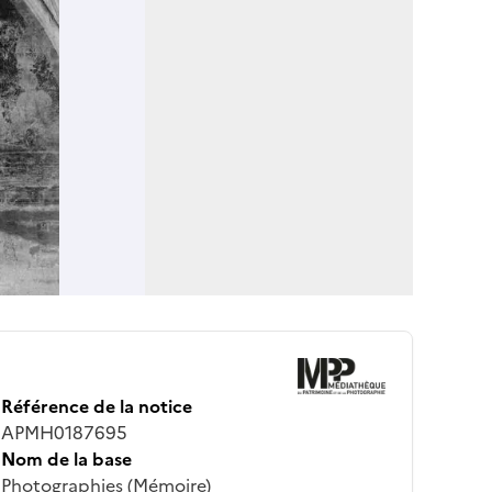
Référence de la notice
APMH0187695
Nom de la base
Photographies (Mémoire)