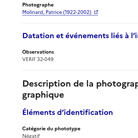
Photographe
Molinard, Patrice (1922-2002)
Datation et événements liés à l
Observations
VERIF 32-049
Description de la photogr
graphique
Éléments d’identification
Catégorie du phototype
Négatif