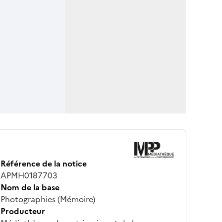
Référence de la notice
APMH0187703
Nom de la base
Photographies (Mémoire)
Producteur