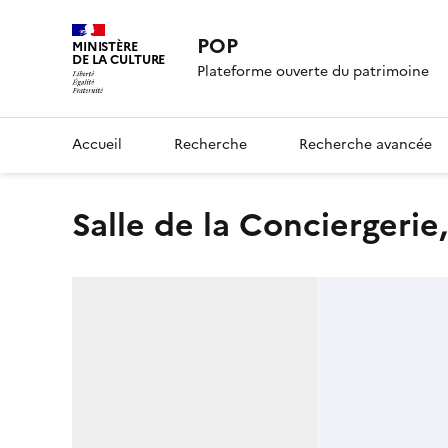
POP
MINISTÈRE
DE LA CULTURE
Plateforme ouverte du patrimoine
Accueil
Recherche
Recherche avancée
Salle de la Conciergeri