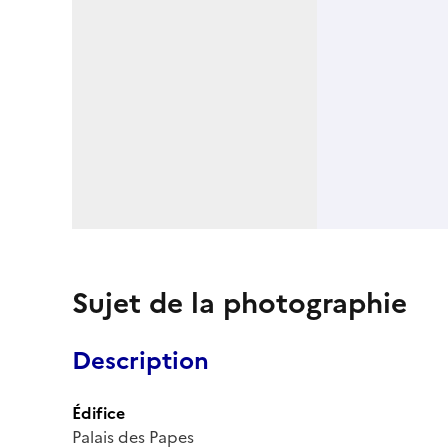
Sujet de la photographie
Description
Édifice
Palais des Papes