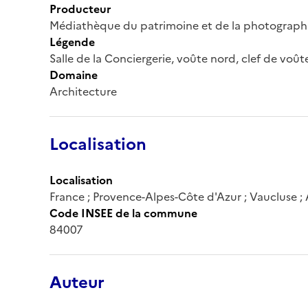
Producteur
Médiathèque du patrimoine et de la photograph
Légende
Salle de la Conciergerie, voûte nord, clef de voût
Domaine
Architecture
Localisation
Localisation
France ; Provence-Alpes-Côte d'Azur ; Vaucluse ;
Code INSEE de la commune
84007
Auteur