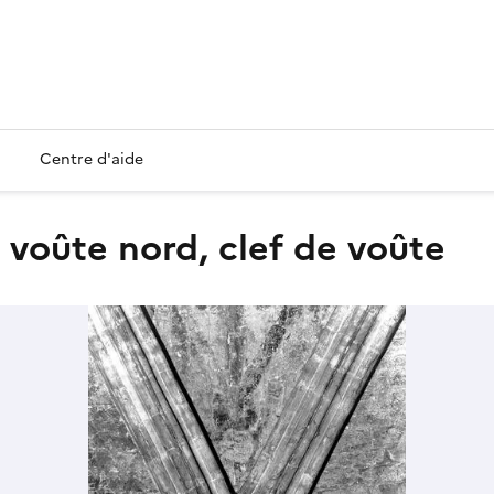
Centre d'aide
e, voûte nord, clef de voûte