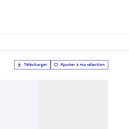
Télécharger
Ajouter à ma sélection