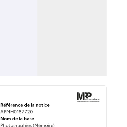
Référence de la notice
APMH0187720
Nom de la base
Photographies (Mémoire)