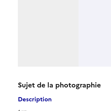
Sujet de la photographie
Description