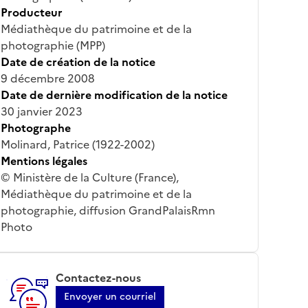
Producteur
Médiathèque du patrimoine et de la
photographie (MPP)
Date de création de la notice
9 décembre 2008
Date de dernière modification de la notice
30 janvier 2023
Photographe
Molinard, Patrice (1922-2002)
Mentions légales
© Ministère de la Culture (France),
Médiathèque du patrimoine et de la
photographie, diffusion GrandPalaisRmn
Photo
Contactez-nous
Envoyer un courriel