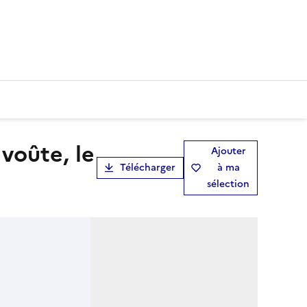
Ajouter
Télécharger
à ma
sélection