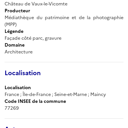
Château de Vaux-le-Vicomte
Producteur
Médiathèque du patrimoine et de la photographie
(MPP)
Légende
Façade côté parc, gravure
Domaine
Architecture
Localisation
Localisation
France ; Île-de-France ; Seine-et-Marne ; Maincy
Code INSEE de la commune
77269