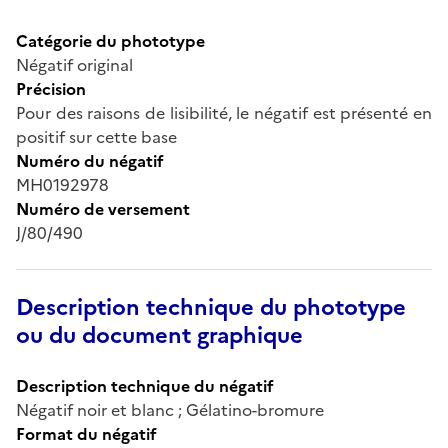
Catégorie du phototype
Négatif original
Précision
Pour des raisons de lisibilité, le négatif est présenté en
positif sur cette base
Numéro du négatif
MH0192978
Numéro de versement
J/80/490
Description technique du phototype
ou du document graphique
Description technique du négatif
Négatif noir et blanc ; Gélatino-bromure
Format du négatif