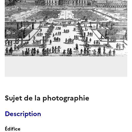
Sujet de la photographie
Description
Édifice