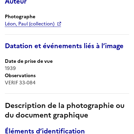
Auteur
Photographe
Léon, Paul (collection)
Datation et événements liés à l’image
Date de prise de vue
1939
Observations
VERIF 33-084
Description de la photographie ou
du document graphique
Éléments d’identification