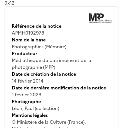
9x12
Référence de la notice
APMH0192978
Nom de la base
Photographies (Mémoire)
Producteur
Médiathèque du patrimoine et de la
photographie (MPP)
Date de création de la notice
14 février 2014
Date de dernière modification de la notice
1 février 2023
Photographe
Léon, Paul (collection)
Mentions légales
© Ministère de la Culture (France),