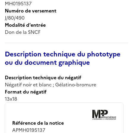
MH0195137
Numéro de versement
J/80/490
Modalité d'entrée
Don de la SNCF
Description technique du phototype
ou du document graphique
Description technique du négatif
Négatif noir et blanc ; Gélatino-bromure
Format du négatif
13x18
Référence de la notice
APMH0195137