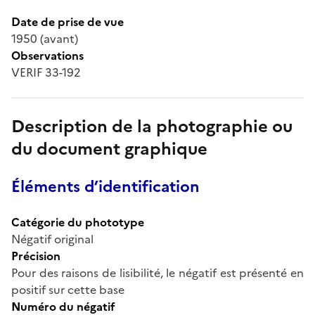
Date de prise de vue
1950 (avant)
Observations
VERIF 33-192
Description de la photographie ou
du document graphique
Éléments d’identification
Catégorie du phototype
Négatif original
Précision
Pour des raisons de lisibilité, le négatif est présenté en
positif sur cette base
Numéro du négatif