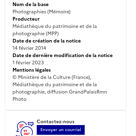
Nom de la base
Photographies (Mémoire)
Producteur
Médiathèque du patrimoine et de la
photographie (MPP)
Date de création de la notice
14 février 2014
Date de dernière modification de la notice
1 février 2023
Mentions légales
© Ministère de la Culture (France),
Médiathèque du patrimoine et de la
photographie, diffusion GrandPalaisRmn
Photo
Contactez-nous
Envoyer un courriel