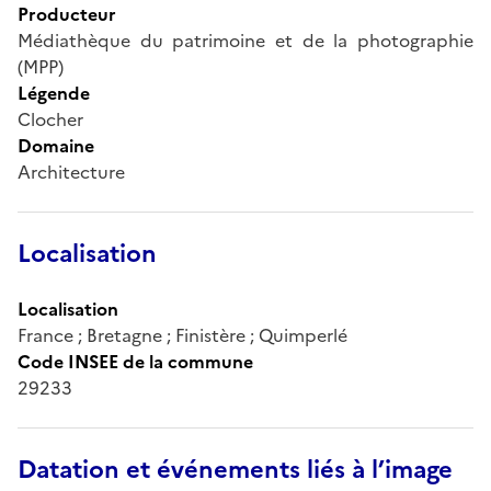
Producteur
Médiathèque du patrimoine et de la photographie
(MPP)
Légende
Clocher
Domaine
Architecture
Localisation
Localisation
France ; Bretagne ; Finistère ; Quimperlé
Code INSEE de la commune
29233
Datation et événements liés à l’image