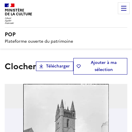
MINISTÈRE
DE LA CULTURE
POP
Plateforme ouverte du patrimoine
Ajouter à ma
Clocher
Télécharger
sélection