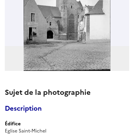
Sujet de la photographie
Description
Édifice
Eglise Saint-Michel