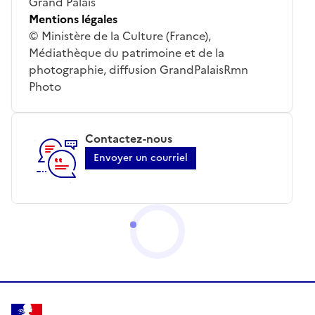
Grand Palais
Mentions légales
© Ministère de la Culture (France),
Médiathèque du patrimoine et de la
photographie, diffusion GrandPalaisRmn
Photo
Contactez-nous
Envoyer un courriel