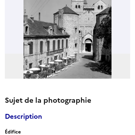
Sujet de la photographie
Description
Édifice