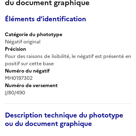
du document graphique
Éléments d’identification
Catégorie du phototype
Négatif original
Précision
Pour des raisons de lisibilité, le négatif est présenté en
positif sur cette base
Numéro du négatif
MH0197302
Numéro de versement
J/80/490
Description technique du phototype
ou du document graphique