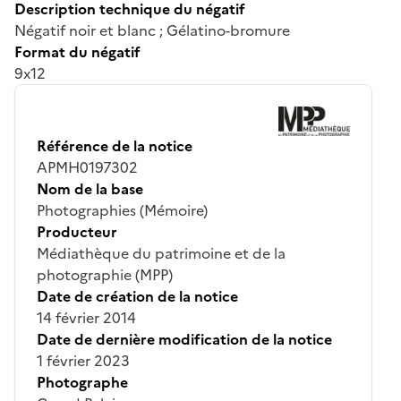
Description technique du négatif
Négatif noir et blanc ; Gélatino-bromure
Format du négatif
9x12
Référence de la notice
APMH0197302
Nom de la base
Photographies (Mémoire)
Producteur
Médiathèque du patrimoine et de la
photographie (MPP)
Date de création de la notice
14 février 2014
Date de dernière modification de la notice
1 février 2023
Photographe