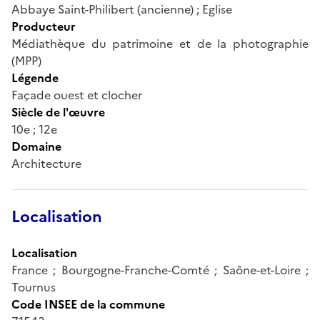
Abbaye Saint-Philibert (ancienne) ; Eglise
Producteur
Médiathèque du patrimoine et de la photographie
(MPP)
Légende
Façade ouest et clocher
Siècle de l'œuvre
10e ; 12e
Domaine
Architecture
Localisation
Localisation
France ; Bourgogne-Franche-Comté ; Saône-et-Loire ;
Tournus
Code INSEE de la commune