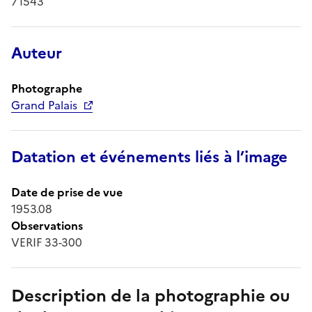
71543
Auteur
Photographe
Grand Palais
Datation et événements liés à l’image
Date de prise de vue
1953.08
Observations
VERIF 33-300
Description de la photographie ou