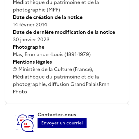
Médiathèque du patrimoine et de la
photographie (MPP)
Date de création de la notice
14 février 2014
Date de dernière modification de la notice
30 janvier 2023
Photographe
Mas, Emmanuel-Louis (1891-1979)
Mentions légales
© Ministère de la Culture (France),
Médiathèque du patrimoine et de la
photographie, diffusion GrandPalaisRmn
Photo
Contactez-nous
Envoyer un courriel