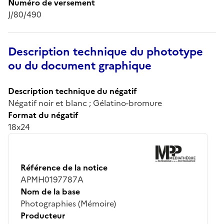
Numéro de versement
J/80/490
Description technique du phototype
ou du document graphique
Description technique du négatif
Négatif noir et blanc ; Gélatino-bromure
Format du négatif
18x24
Référence de la notice
APMH0197787A
Nom de la base
Photographies (Mémoire)
Producteur