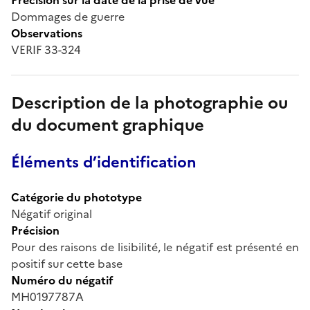
Dommages de guerre
Observations
VERIF 33-324
Description de la photographie ou
du document graphique
Éléments d’identification
Catégorie du phototype
Négatif original
Précision
Pour des raisons de lisibilité, le négatif est présenté en
positif sur cette base
Numéro du négatif
MH0197787A