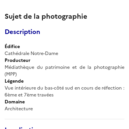
Sujet de la photographie
Description
Édifice
Cathédrale Notre-Dame
Producteur
Médiathèque du patrimoine et de la photographie
(MPP)
Légende
Vue intérieure du bas-côté sud en cours de réfection :
6ème et 7ème travées
Domaine
Architecture