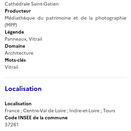
Cathédrale Saint-Gatien
Producteur
Médiathèque du patrimoine et de la photographie
(MPP)
Légende
Panneaux, Vitrail
Domaine
Architecture
Mots-clés
Vitrail
Localisation
Localisation
France ; Centre-Val de Loire ; Indre-et-Loire ; Tours
Code INSEE de la commune
37261