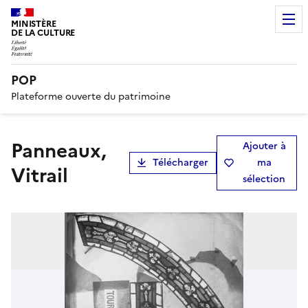
MINISTÈRE
DE LA CULTURE
POP
Plateforme ouverte du patrimoine
Panneaux,
Ajouter à
Télécharger
ma
Vitrail
sélection