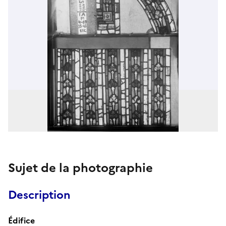
Sujet de la photographie
Description
Édifice