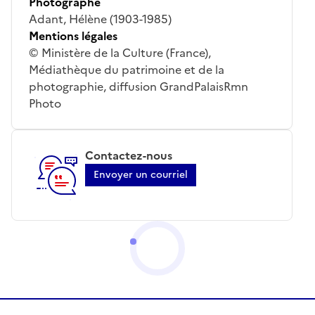
Photographe
Adant, Hélène (1903-1985)
Mentions légales
© Ministère de la Culture (France),
Médiathèque du patrimoine et de la
photographie, diffusion GrandPalaisRmn
Photo
Contactez-nous
Envoyer un courriel