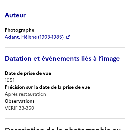
Auteur
Photographe
Adant, Hélène (1903-1985)
Datation et événements liés à l’image
Date de prise de vue
1951
Précision sur la date de la prise de vue
Après restauration
Observations
VERIF 33-360