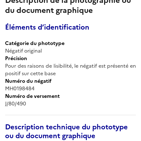
Description de la photographie ou
du document graphique
Éléments d’identification
Catégorie du phototype
Négatif original
Précision
Pour des raisons de lisibilité, le négatif est présenté en
positif sur cette base
Numéro du négatif
MH0198484
Numéro de versement
J/80/490
Description technique du phototype
ou du document graphique