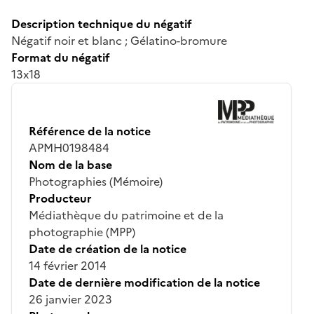
Description technique du négatif
Négatif noir et blanc ; Gélatino-bromure
Format du négatif
13x18
Référence de la notice
APMH0198484
Nom de la base
Photographies (Mémoire)
Producteur
Médiathèque du patrimoine et de la
photographie (MPP)
Date de création de la notice
14 février 2014
Date de dernière modification de la notice
26 janvier 2023