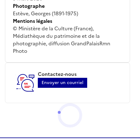
Photographe
Estève, Georges (1891-1975)
Mentions légales
© Ministère de la Culture (France),
Médiathèque du patrimoine et de la
photographie, diffusion GrandPalaisRmn
Photo
Contactez-nous
Envoyer un courriel