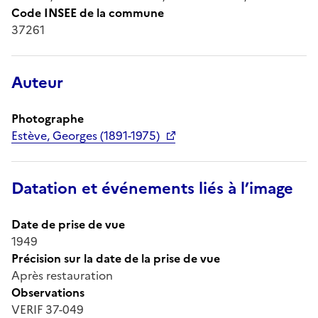
Code INSEE de la commune
37261
Auteur
Photographe
Estève, Georges (1891-1975)
Datation et événements liés à l’image
Date de prise de vue
1949
Précision sur la date de la prise de vue
Après restauration
Observations
VERIF 37-049