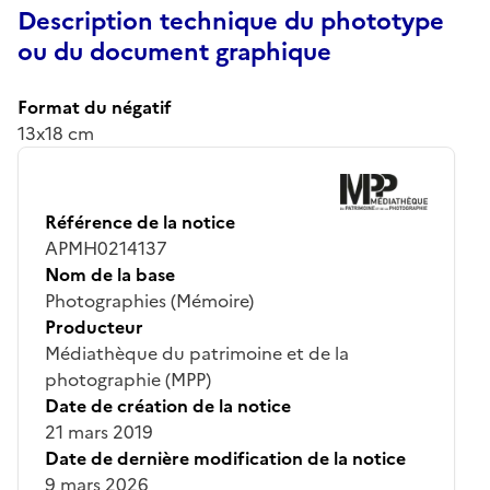
Description technique du phototype
ou du document graphique
Format du négatif
13x18 cm
Référence de la notice
APMH0214137
Nom de la base
Photographies (Mémoire)
Producteur
Médiathèque du patrimoine et de la
photographie (MPP)
Date de création de la notice
21 mars 2019
Date de dernière modification de la notice
9 mars 2026