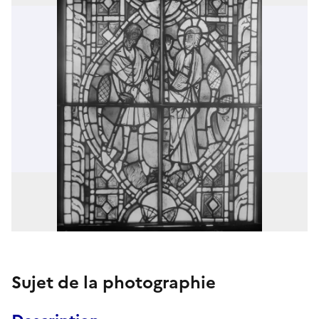
Sujet de la photographie