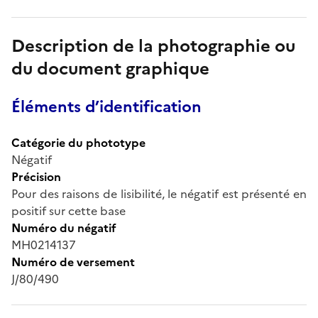
Description de la photographie ou
du document graphique
Éléments d’identification
Catégorie du phototype
Négatif
Précision
Pour des raisons de lisibilité, le négatif est présenté en
positif sur cette base
Numéro du négatif
MH0214137
Numéro de versement
J/80/490