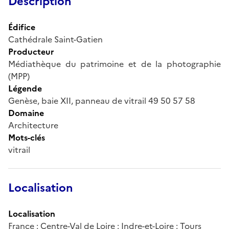
Description
Édifice
Cathédrale Saint-Gatien
Producteur
Médiathèque du patrimoine et de la photographie
(MPP)
Légende
Genèse, baie XII, panneau de vitrail 49 50 57 58
Domaine
Architecture
Mots-clés
vitrail
Localisation
Localisation
France ; Centre-Val de Loire ; Indre-et-Loire ; Tours