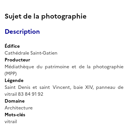
Sujet de la photographie
Description
Édifice
Cathédrale Saint-Gatien
Producteur
Médiathèque du patrimoine et de la photographie
(MPP)
Légende
Saint Denis et saint Vincent, baie XIV, panneau de
vitrail 83 84 91 92
Domaine
Architecture
Mots-clés
vitrail