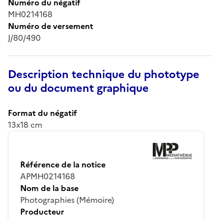
Numéro du négatif
MH0214168
Numéro de versement
J/80/490
Description technique du phototype
ou du document graphique
Format du négatif
13x18 cm
Référence de la notice
APMH0214168
Nom de la base
Photographies (Mémoire)
Producteur