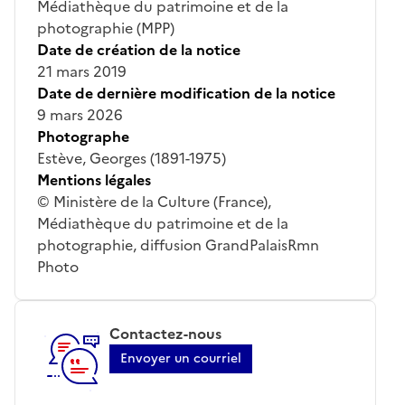
Médiathèque du patrimoine et de la
photographie (MPP)
Date de création de la notice
21 mars 2019
Date de dernière modification de la notice
9 mars 2026
Photographe
Estève, Georges (1891-1975)
Mentions légales
© Ministère de la Culture (France),
Médiathèque du patrimoine et de la
photographie, diffusion GrandPalaisRmn
Photo
Contactez-nous
Envoyer un courriel