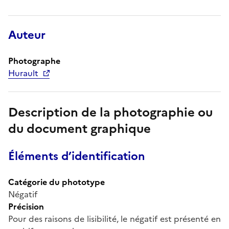
Auteur
Photographe
Hurault
Description de la photographie ou
du document graphique
Éléments d’identification
Catégorie du phototype
Négatif
Précision
Pour des raisons de lisibilité, le négatif est présenté en