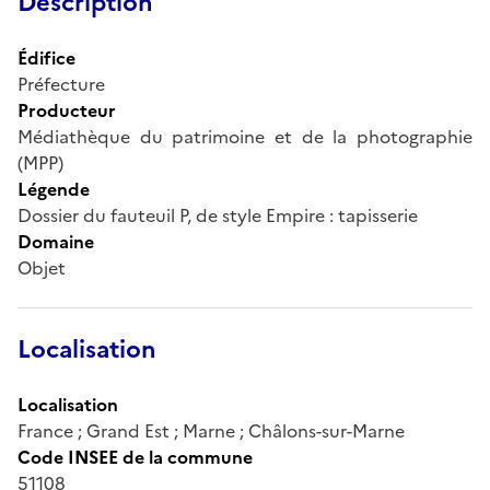
Description
Édifice
Préfecture
Producteur
Médiathèque du patrimoine et de la photographie
(MPP)
Légende
Dossier du fauteuil P, de style Empire : tapisserie
Domaine
Objet
Localisation
Localisation
France ; Grand Est ; Marne ; Châlons-sur-Marne
Code INSEE de la commune
51108