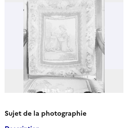
Sujet de la photographie