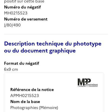
positif sur cette base
Numéro du négatif
MH0215523
Numéro de versement
J/80/490
Description technique du phototype
ou du document graphique
Format du négatif
6x9 cm
Référence de la notice
APMH0215523
Nom de la base
Photographies (Mémoire)