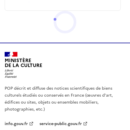
MINISTÈRE
DE LA CULTURE
POP décrit et diffuse des notices scientifiques de biens
culturels étudiés ou conservés en France (œuvres d'art,
édifices ou sites, objets ou ensembles mobiliers,
photographies, etc.)
info.gouv.fr
service-public.gouv.fr