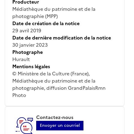
Producteur
Médiathèque du patrimoine et de la
photographie (MPP)
Date de création de la notice
29 avril 2019
Date de dernière modification de la notice
30 janvier 2023
Photographe
Hurault
Mentions légales
© Ministère de la Culture (France),
Médiathèque du patrimoine et de la
photographie, diffusion GrandPalaisRmn
Photo
Contactez-nous
Envoyer un courriel