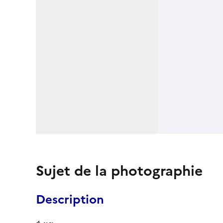
Sujet de la photographie
Description