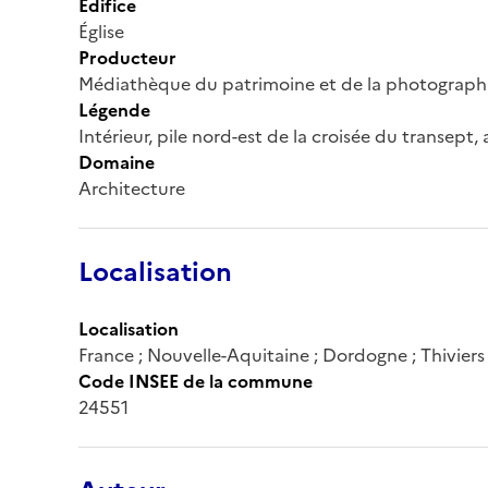
Édifice
Église
Producteur
Médiathèque du patrimoine et de la photograph
Légende
Intérieur, pile nord-est de la croisée du transept,
Domaine
Architecture
Localisation
Localisation
France ; Nouvelle-Aquitaine ; Dordogne ; Thiviers
Code INSEE de la commune
24551