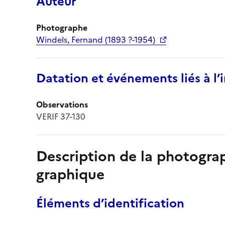
Auteur
Photographe
Windels, Fernand (1893 ?-1954)
Datation et événements liés à l
Observations
VERIF 37-130
Description de la photogr
graphique
Éléments d’identification