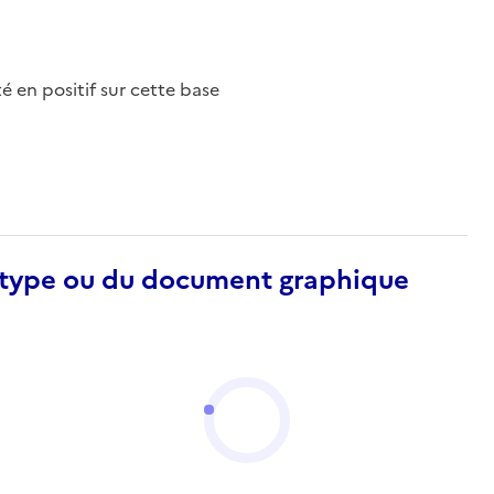
nté en positif sur cette base
otype ou du document graphique