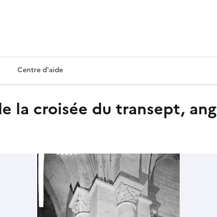
Centre d'aide