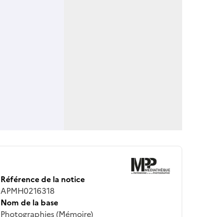
Référence de la notice
APMH0216318
Nom de la base
Photographies (Mémoire)