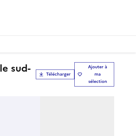
Ajouter à
Télécharger
ma
sélection