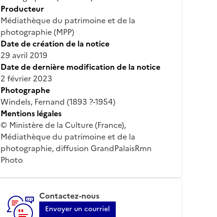
Producteur
Médiathèque du patrimoine et de la
photographie (MPP)
Date de création de la notice
29 avril 2019
Date de dernière modification de la notice
2 février 2023
Photographe
Windels, Fernand (1893 ?-1954)
Mentions légales
© Ministère de la Culture (France),
Médiathèque du patrimoine et de la
photographie, diffusion GrandPalaisRmn
Photo
Contactez-nous
Envoyer un courriel