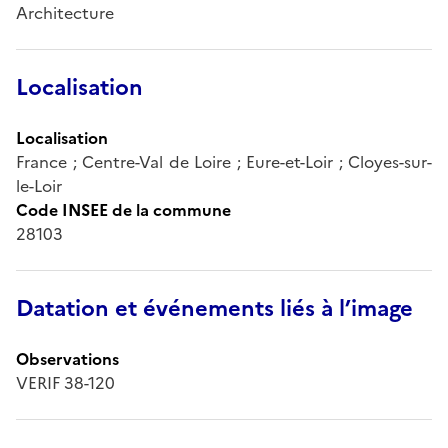
Architecture
Localisation
Localisation
France ; Centre-Val de Loire ; Eure-et-Loir ; Cloyes-sur-
le-Loir
Code INSEE de la commune
28103
Datation et événements liés à l’image
Observations
VERIF 38-120