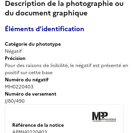
Description de la photographie ou
du document graphique
Éléments d’identification
Catégorie du phototype
Négatif
Précision
Pour des raisons de lisibilité, le négatif est présenté en
positif sur cette base
Numéro du négatif
MH0220403
Numéro de versement
J/80/490
Référence de la notice
APMH0220403