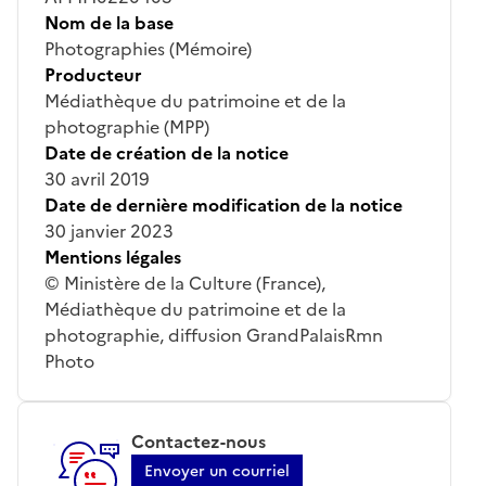
Nom de la base
Photographies (Mémoire)
Producteur
Médiathèque du patrimoine et de la
photographie (MPP)
Date de création de la notice
30 avril 2019
Date de dernière modification de la notice
30 janvier 2023
Mentions légales
© Ministère de la Culture (France),
Médiathèque du patrimoine et de la
photographie, diffusion GrandPalaisRmn
Photo
Contactez-nous
Envoyer un courriel