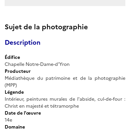
Sujet de la photographie
Description
Édifice
Chapelle Notre-Dame-d'Yron
Producteur
Médiathèque du patrimoine et de la photographie
(MPP)
Légende
Intérieur, peintures murales de l'abside, cul-de-four :
Christ en majesté et tétramorphe
Date de l'œuvre
14e
Domaine