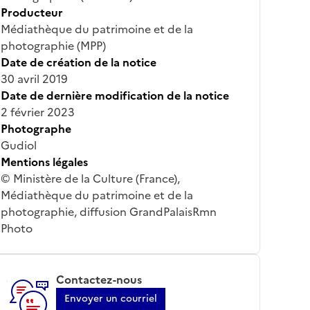
Producteur
Médiathèque du patrimoine et de la
photographie (MPP)
Date de création de la notice
30 avril 2019
Date de dernière modification de la notice
2 février 2023
Photographe
Gudiol
Mentions légales
© Ministère de la Culture (France),
Médiathèque du patrimoine et de la
photographie, diffusion GrandPalaisRmn
Photo
Contactez-nous
Envoyer un courriel