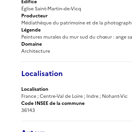
Édifice
Église Saint-Martin-de-Vicq
Producteur
Médiathèque du patrimoine et de la photograph
Légende
Peintures murales du mur sud du chœur : ange 
Domaine
Architecture
Localisation
Localisation
France ; Centre-Val de Loire ; Indre ; Nohant-Vic
Code INSEE de la commune
36143