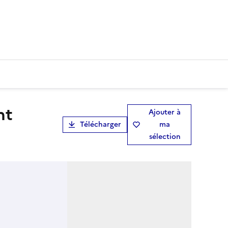
Ajouter à
Télécharger
ma
sélection