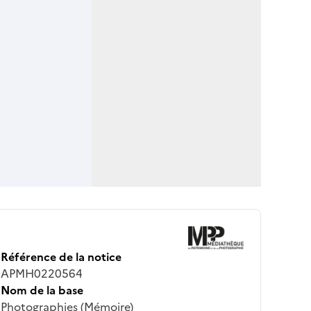
Référence de la notice
APMH0220564
Nom de la base
Photographies (Mémoire)