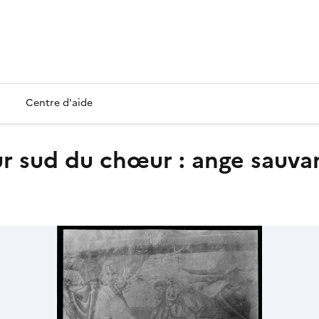
Centre d'aide