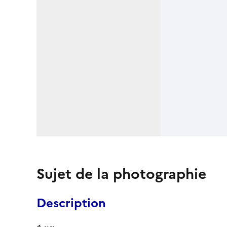
Sujet de la photographie
Description