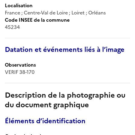
Localisation
France ; Centre-Val de Loire ; Loiret ; Orléans
Code INSEE de la commune
45234
Datation et événements liés à l’image
Observations
VERIF 38-170
Description de la photographie ou
du document graphique
Éléments d’identification