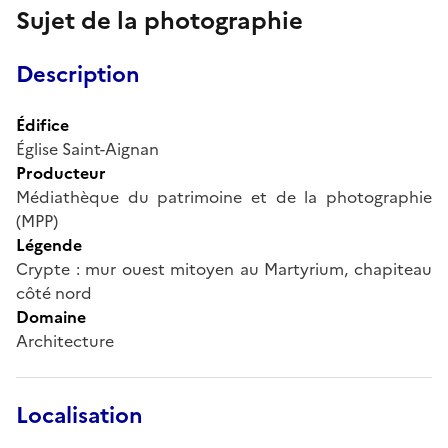
Sujet de la photographie
Description
Édifice
Église Saint-Aignan
Producteur
Médiathèque du patrimoine et de la photographie
(MPP)
Légende
Crypte : mur ouest mitoyen au Martyrium, chapiteau
côté nord
Domaine
Architecture
Localisation