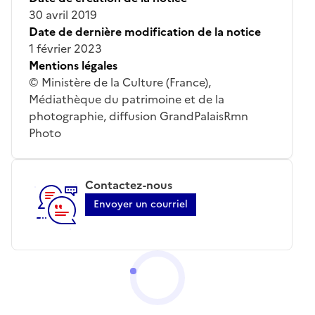
30 avril 2019
Date de dernière modification de la notice
1 février 2023
Mentions légales
© Ministère de la Culture (France),
Médiathèque du patrimoine et de la
photographie, diffusion GrandPalaisRmn
Photo
Contactez-nous
Envoyer un courriel