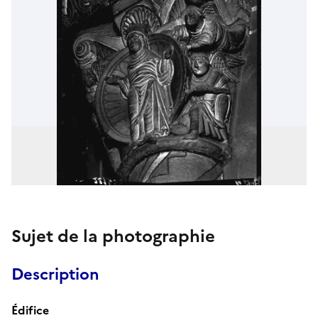
Sujet de la photographie
Description
Édifice