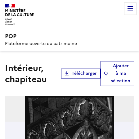
MINISTÈRE
DE LA CULTURE
POP
Plateforme ouverte du patrimoine
Intérieur,
Ajouter
Télécharger
à ma
chapiteau
sélection