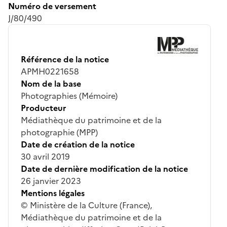
Numéro de versement
J/80/490
Référence de la notice
APMH0221658
Nom de la base
Photographies (Mémoire)
Producteur
Médiathèque du patrimoine et de la
photographie (MPP)
Date de création de la notice
30 avril 2019
Date de dernière modification de la notice
26 janvier 2023
Mentions légales
© Ministère de la Culture (France),
Médiathèque du patrimoine et de la