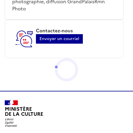
photographie, diffusion GrandPalaisRmn
Photo
Contactez-nous
Envoyer un courriel
MINISTÈRE
DE LA CULTURE