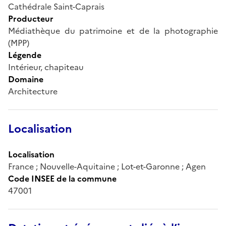
Cathédrale Saint-Caprais
Producteur
Médiathèque du patrimoine et de la photographie
(MPP)
Légende
Intérieur, chapiteau
Domaine
Architecture
Localisation
Localisation
France ; Nouvelle-Aquitaine ; Lot-et-Garonne ; Agen
Code INSEE de la commune
47001