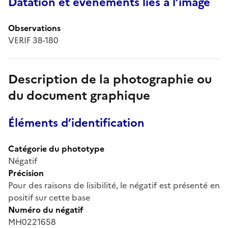
Datation et événements liés à l’image
Observations
VERIF 38-180
Description de la photographie ou
du document graphique
Éléments d’identification
Catégorie du phototype
Négatif
Précision
Pour des raisons de lisibilité, le négatif est présenté en
positif sur cette base
Numéro du négatif
MH0221658