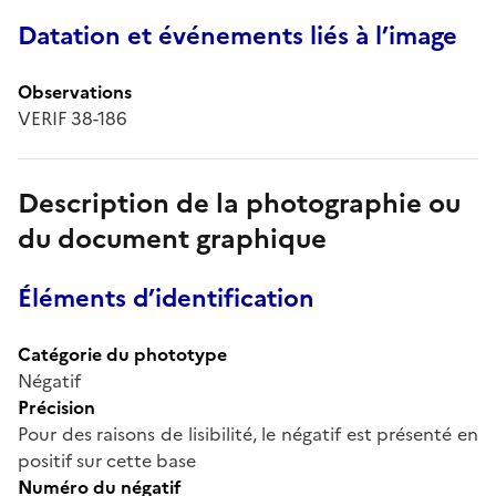
Datation et événements liés à l’image
Observations
VERIF 38-186
Description de la photographie ou
du document graphique
Éléments d’identification
Catégorie du phototype
Négatif
Précision
Pour des raisons de lisibilité, le négatif est présenté en
positif sur cette base
Numéro du négatif