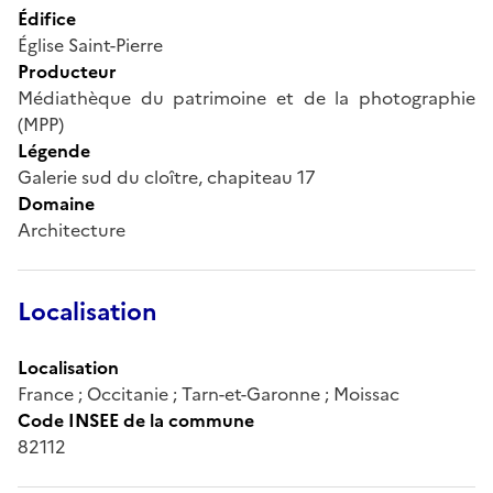
Édifice
Église Saint-Pierre
Producteur
Médiathèque du patrimoine et de la photographie
(MPP)
Légende
Galerie sud du cloître, chapiteau 17
Domaine
Architecture
Localisation
Localisation
France ; Occitanie ; Tarn-et-Garonne ; Moissac
Code INSEE de la commune
82112