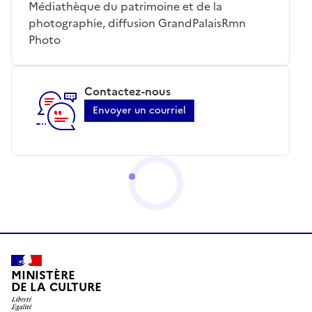
Médiathèque du patrimoine et de la
photographie, diffusion GrandPalaisRmn
Photo
Contactez-nous
Envoyer un courriel
MINISTÈRE
DE LA CULTURE