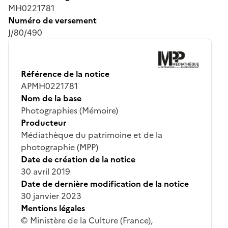
MH0221781
Numéro de versement
J/80/490
Référence de la notice
APMH0221781
Nom de la base
Photographies (Mémoire)
Producteur
Médiathèque du patrimoine et de la
photographie (MPP)
Date de création de la notice
30 avril 2019
Date de dernière modification de la notice
30 janvier 2023
Mentions légales
© Ministère de la Culture (France),