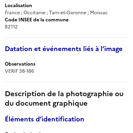
Localisation
France ; Occitanie ; Tarn-et-Garonne ; Moissac
Code INSEE de la commune
82112
Datation et événements liés à l’image
Observations
VERIF 38-186
Description de la photographie ou
du document graphique
Éléments d’identification