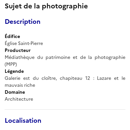
Sujet de la photographie
Description
Édifice
Église Saint-Pierre
Producteur
Médiathèque du patrimoine et de la photographie
(MPP)
Légende
Galerie est du cloître, chapiteau 12 : Lazare et le
mauvais riche
Domaine
Architecture
Localisation