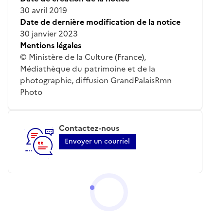
30 avril 2019
Date de dernière modification de la notice
30 janvier 2023
Mentions légales
© Ministère de la Culture (France),
Médiathèque du patrimoine et de la
photographie, diffusion GrandPalaisRmn
Photo
Contactez-nous
Envoyer un courriel