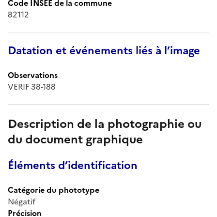
Code INSEE de la commune
82112
Datation et événements liés à l’image
Observations
VERIF 38-188
Description de la photographie ou
du document graphique
Éléments d’identification
Catégorie du phototype
Négatif
Précision