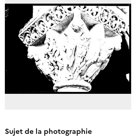
Sujet de la photographie