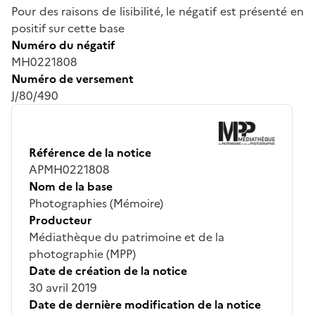
Pour des raisons de lisibilité, le négatif est présenté en
positif sur cette base
Numéro du négatif
MH0221808
Numéro de versement
J/80/490
Référence de la notice
APMH0221808
Nom de la base
Photographies (Mémoire)
Producteur
Médiathèque du patrimoine et de la
photographie (MPP)
Date de création de la notice
30 avril 2019
Date de dernière modification de la notice