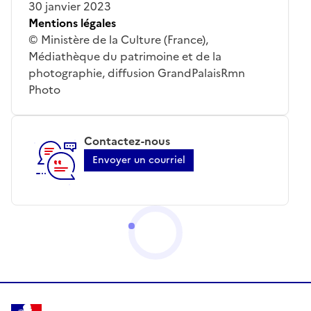
30 janvier 2023
Mentions légales
© Ministère de la Culture (France),
Médiathèque du patrimoine et de la
photographie, diffusion GrandPalaisRmn
Photo
Contactez-nous
Envoyer un courriel