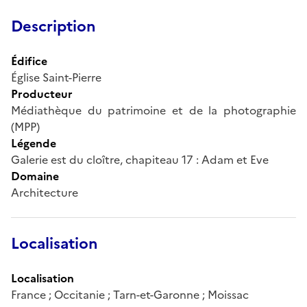
Description
Édifice
Église Saint-Pierre
Producteur
Médiathèque du patrimoine et de la photographie
(MPP)
Légende
Galerie est du cloître, chapiteau 17 : Adam et Eve
Domaine
Architecture
Localisation
Localisation
France ; Occitanie ; Tarn-et-Garonne ; Moissac