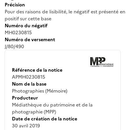
Précision
Pour des raisons de lisibilité, le négatif est présenté en
positif sur cette base
Numéro du négatif
MH0230815
Numéro de versement
J/80/490
Référence de la notice
APMH0230815
Nom de la base
Photographies (Mémoire)
Producteur
Médiathèque du patrimoine et de la
photographie (MPP)
Date de création de la notice
30 avril 2019