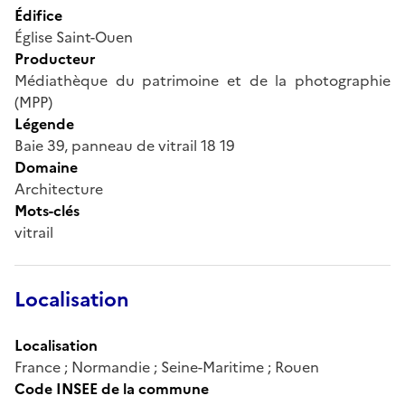
Édifice
Église Saint-Ouen
Producteur
Médiathèque du patrimoine et de la photographie
(MPP)
Légende
Baie 39, panneau de vitrail 18 19
Domaine
Architecture
Mots-clés
vitrail
Localisation
Localisation
France ; Normandie ; Seine-Maritime ; Rouen
Code INSEE de la commune