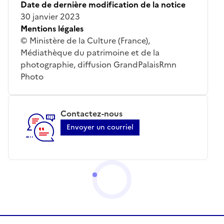
Date de dernière modification de la notice
30 janvier 2023
Mentions légales
© Ministère de la Culture (France),
Médiathèque du patrimoine et de la
photographie, diffusion GrandPalaisRmn
Photo
Contactez-nous
Envoyer un courriel