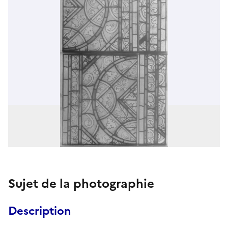
Sujet de la photographie
Description