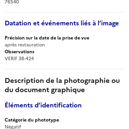
76540
Datation et événements liés à l’image
Précision sur la date de la prise de vue
après restauration
Observations
VERIF 38-424
Description de la photographie ou
du document graphique
Éléments d’identification
Catégorie du phototype
Négatif