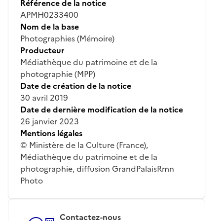
Référence de la notice
APMH0233400
Nom de la base
Photographies (Mémoire)
Producteur
Médiathèque du patrimoine et de la
photographie (MPP)
Date de création de la notice
30 avril 2019
Date de dernière modification de la notice
26 janvier 2023
Mentions légales
© Ministère de la Culture (France),
Médiathèque du patrimoine et de la
photographie, diffusion GrandPalaisRmn
Photo
Contactez-nous