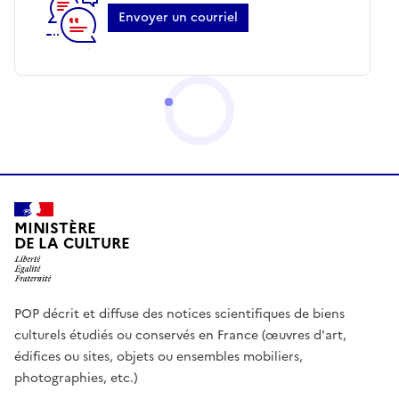
Envoyer un courriel
MINISTÈRE
DE LA CULTURE
POP décrit et diffuse des notices scientifiques de biens
culturels étudiés ou conservés en France (œuvres d'art,
édifices ou sites, objets ou ensembles mobiliers,
photographies, etc.)