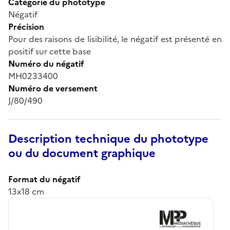
Catégorie du phototype
Négatif
Précision
Pour des raisons de lisibilité, le négatif est présenté en
positif sur cette base
Numéro du négatif
MH0233400
Numéro de versement
J/80/490
Description technique du phototype
ou du document graphique
Format du négatif
13x18 cm