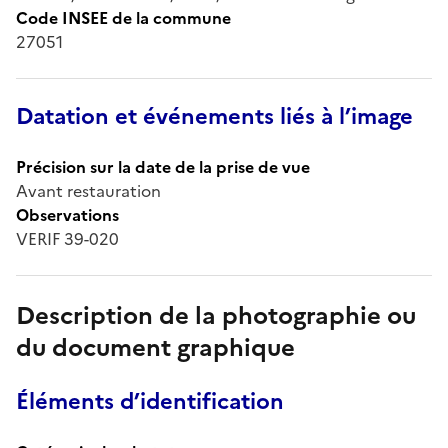
Code INSEE de la commune
27051
Datation et événements liés à l’image
Précision sur la date de la prise de vue
Avant restauration
Observations
VERIF 39-020
Description de la photographie ou
du document graphique
Éléments d’identification