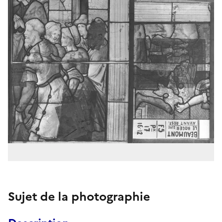
Sujet de la photographie