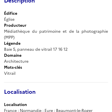
Description
Édifice
Église
Producteur
Médiathèque du patrimoine et de la photographie
(MPP)
Légende
Baie 5, panneau de vitrail 17 16 12
Domaine
Architecture
Mots-clés
Vitrail
Localisation
Localisation
France ; Normandie ; Eure ; Beaumont-le-Roger