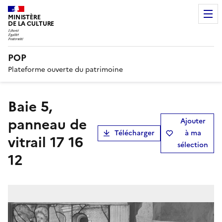
MINISTÈRE
DE LA CULTURE
POP
Plateforme ouverte du patrimoine
Baie 5,
panneau de
Ajouter
Télécharger
à ma
vitrail 17 16
sélection
12