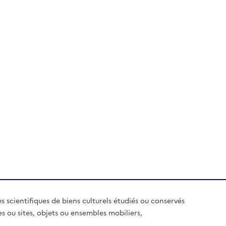
es scientifiques de biens culturels étudiés ou conservés
es ou sites, objets ou ensembles mobiliers,