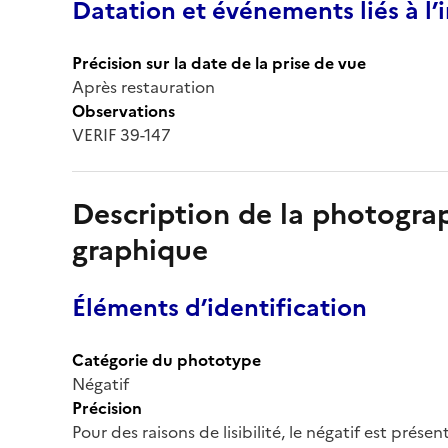
Datation et événements liés à l
Précision sur la date de la prise de vue
Après restauration
Observations
VERIF 39-147
Description de la photogr
graphique
Éléments d’identification
Catégorie du phototype
Négatif
Précision
Pour des raisons de lisibilité, le négatif est prése