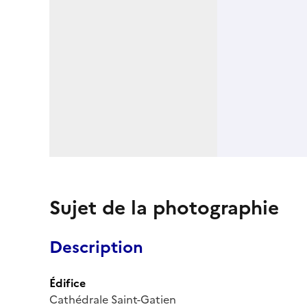
Sujet de la photographie
Description
Édifice
Cathédrale Saint-Gatien