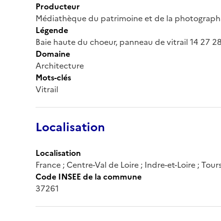
Producteur
Médiathèque du patrimoine et de la photograph
Légende
Baie haute du choeur, panneau de vitrail 14 27 28
Domaine
Architecture
Mots-clés
Vitrail
Localisation
Localisation
France ; Centre-Val de Loire ; Indre-et-Loire ; Tour
Code INSEE de la commune
37261