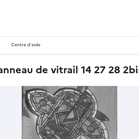
Centre d'aide
anneau de vitrail 14 27 28 2bi