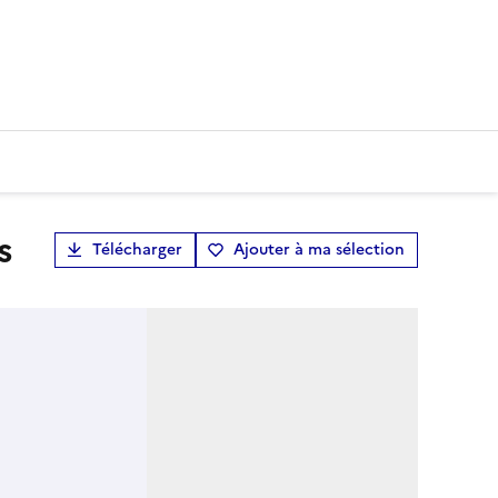
s
Télécharger
Ajouter à ma sélection