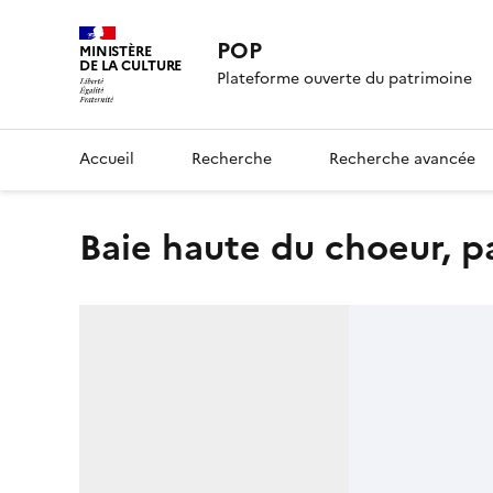
POP
MINISTÈRE
DE LA CULTURE
Plateforme ouverte du patrimoine
Accueil
Recherche
Recherche avancée
Baie haute du choeur, p