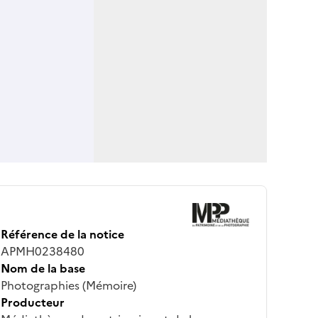
Référence de la notice
APMH0238480
Nom de la base
Photographies (Mémoire)
Producteur