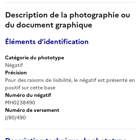
Description de la photographie ou
du document graphique
Éléments d’identification
Catégorie du phototype
Négatif
Précision
Pour des raisons de lisibilité, le négatif est présenté en
positif sur cette base
Numéro du négatif
MH0238490
Numéro de versement
J/80/490