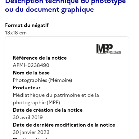
Description technique du phototype
ou du document graphique
Format du négatif
13x18 cm
Référence de la notice
APMH0238490
Nom de la base
Photographies (Mémoire)
Producteur
Médiathèque du patrimoine et de la
photographie (MPP)
Date de création de la notice
30 avril 2019
Date de dernière modification de la notice
30 janvier 2023