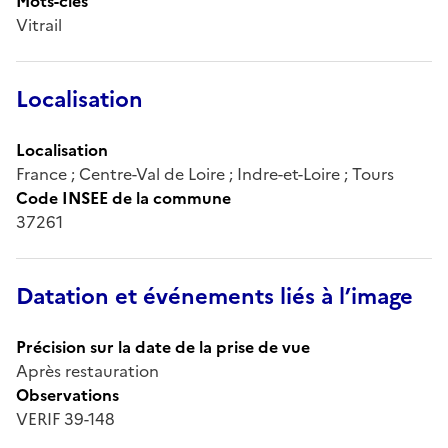
Mots-clés
Vitrail
Localisation
Localisation
France ; Centre-Val de Loire ; Indre-et-Loire ; Tours
Code INSEE de la commune
37261
Datation et événements liés à l’image
Précision sur la date de la prise de vue
Après restauration
Observations
VERIF 39-148