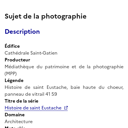
Sujet de la photographie
Description
Édifice
Cathédrale Saint-Gatien
Producteur
Médiathèque du patrimoine et de la photographie
(MPP)
Légende
Histoire de saint Eustache, baie haute du choeur,
panneau de vitrail 41 59
Titre de la série
Histoire de saint Eustache
Domaine
Architecture