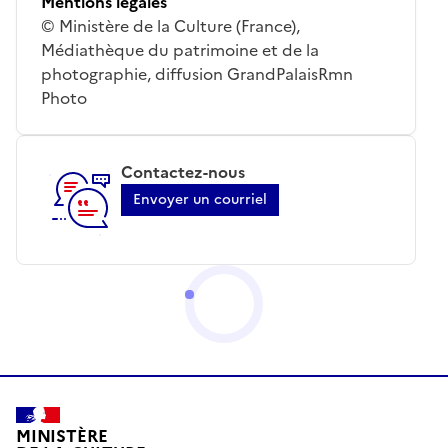
Mentions légales
© Ministère de la Culture (France),
Médiathèque du patrimoine et de la
photographie, diffusion GrandPalaisRmn
Photo
Contactez-nous
Envoyer un courriel
MINISTÈRE