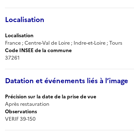
Localisation
Localisation
France ; Centre-Val de Loire ; Indre-et-Loire ; Tours
Code INSEE de la commune
37261
Datation et événements liés à l’image
Précision sur la date de la prise de vue
Après restauration
Observations
VERIF 39-150