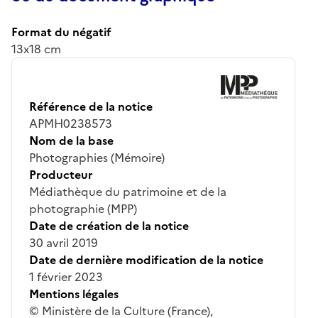
Format du négatif
13x18 cm
Référence de la notice
APMH0238573
Nom de la base
Photographies (Mémoire)
Producteur
Médiathèque du patrimoine et de la
photographie (MPP)
Date de création de la notice
30 avril 2019
Date de dernière modification de la notice
1 février 2023
Mentions légales
© Ministère de la Culture (France),