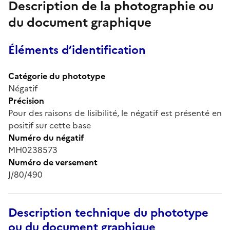
Description de la photographie ou
du document graphique
Éléments d’identification
Catégorie du phototype
Négatif
Précision
Pour des raisons de lisibilité, le négatif est présenté en
positif sur cette base
Numéro du négatif
MH0238573
Numéro de versement
J/80/490
Description technique du phototype
ou du document graphique