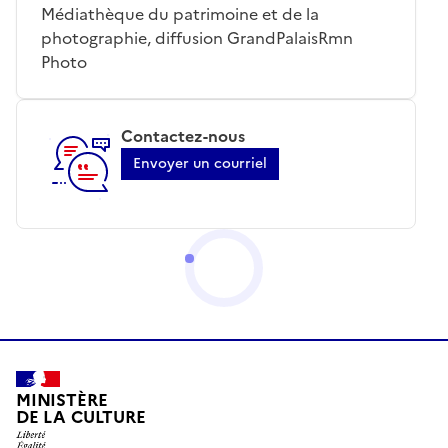
Médiathèque du patrimoine et de la
photographie, diffusion GrandPalaisRmn
Photo
Contactez-nous
Envoyer un courriel
MINISTÈRE
DE LA CULTURE