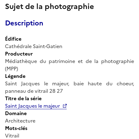
Sujet de la photographie
Description
Édifice
Cathédrale Saint-Gatien
Producteur
Médiathèque du patrimoine et de la photographie
(MPP)
Légende
Saint Jacques le majeur, baie haute du choeur,
panneau de vitrail 28 27
Titre de la série
Saint Jacques le majeur
Domaine
Architecture
Mots-clés
Vitrail