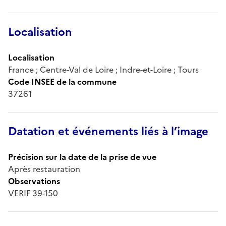
Localisation
Localisation
France ; Centre-Val de Loire ; Indre-et-Loire ; Tours
Code INSEE de la commune
37261
Datation et événements liés à l’image
Précision sur la date de la prise de vue
Après restauration
Observations
VERIF 39-150