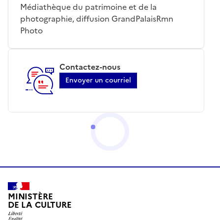
Médiathèque du patrimoine et de la
photographie, diffusion GrandPalaisRmn
Photo
Contactez-nous
Envoyer un courriel
MINISTÈRE
DE LA CULTURE