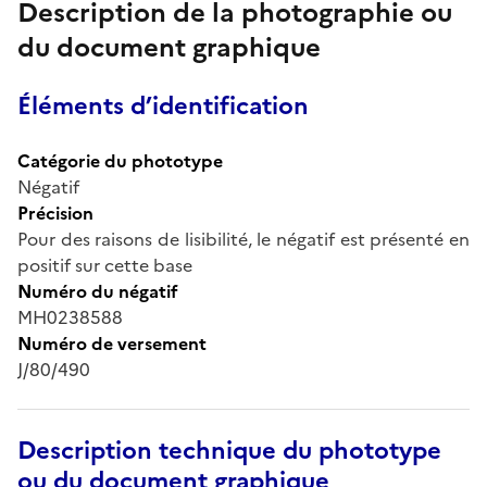
Description de la photographie ou
du document graphique
Éléments d’identification
Catégorie du phototype
Négatif
Précision
Pour des raisons de lisibilité, le négatif est présenté en
positif sur cette base
Numéro du négatif
MH0238588
Numéro de versement
J/80/490
Description technique du phototype
ou du document graphique