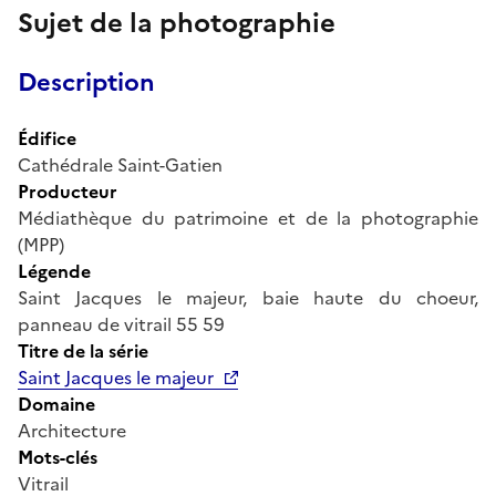
Sujet de la photographie
Description
Édifice
Cathédrale Saint-Gatien
Producteur
Médiathèque du patrimoine et de la photographie
(MPP)
Légende
Saint Jacques le majeur, baie haute du choeur,
panneau de vitrail 55 59
Titre de la série
Saint Jacques le majeur
Domaine
Architecture
Mots-clés
Vitrail