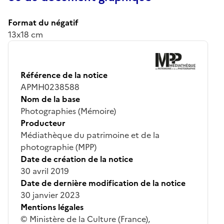
Format du négatif
13x18 cm
Référence de la notice
APMH0238588
Nom de la base
Photographies (Mémoire)
Producteur
Médiathèque du patrimoine et de la
photographie (MPP)
Date de création de la notice
30 avril 2019
Date de dernière modification de la notice
30 janvier 2023
Mentions légales
© Ministère de la Culture (France),