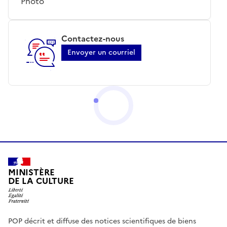
Photo
Contactez-nous
Envoyer un courriel
MINISTÈRE
DE LA CULTURE
POP décrit et diffuse des notices scientifiques de biens