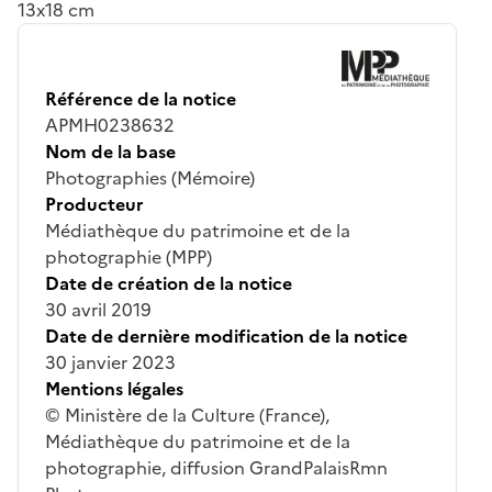
13x18 cm
Référence de la notice
APMH0238632
Nom de la base
Photographies (Mémoire)
Producteur
Médiathèque du patrimoine et de la
photographie (MPP)
Date de création de la notice
30 avril 2019
Date de dernière modification de la notice
30 janvier 2023
Mentions légales
© Ministère de la Culture (France),
Médiathèque du patrimoine et de la
photographie, diffusion GrandPalaisRmn