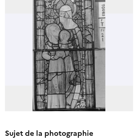
Sujet de la photographie