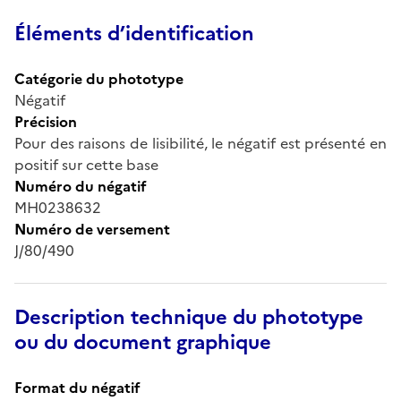
Éléments d’identification
Catégorie du phototype
Négatif
Précision
Pour des raisons de lisibilité, le négatif est présenté en
positif sur cette base
Numéro du négatif
MH0238632
Numéro de versement
J/80/490
Description technique du phototype
ou du document graphique
Format du négatif