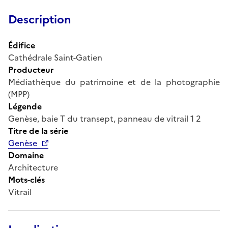
Description
Édifice
Cathédrale Saint-Gatien
Producteur
Médiathèque du patrimoine et de la photographie
(MPP)
Légende
Genèse, baie T du transept, panneau de vitrail 1 2
Titre de la série
Genèse
Domaine
Architecture
Mots-clés
Vitrail