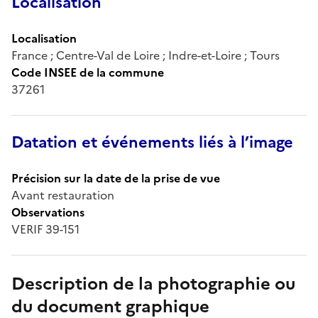
Localisation
Localisation
France ; Centre-Val de Loire ; Indre-et-Loire ; Tours
Code INSEE de la commune
37261
Datation et événements liés à l’image
Précision sur la date de la prise de vue
Avant restauration
Observations
VERIF 39-151
Description de la photographie ou
du document graphique