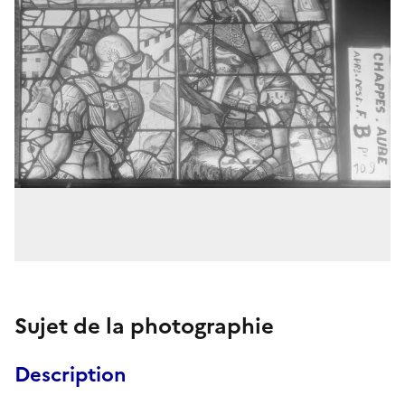
Sujet de la photographie
Description