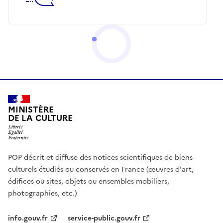
MINISTÈRE
DE LA CULTURE
POP décrit et diffuse des notices scientifiques de biens
culturels étudiés ou conservés en France (œuvres d'art,
édifices ou sites, objets ou ensembles mobiliers,
photographies, etc.)
info.gouv.fr
service-public.gouv.fr