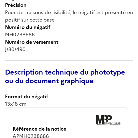
Précision
Pour des raisons de lisibilité, le négatif est présenté en
positif sur cette base
Numéro du négatif
MH0238686
Numéro de versement
J/80/490
Description technique du phototype
ou du document graphique
Format du négatif
13x18 cm
Référence de la notice
APMH0238686