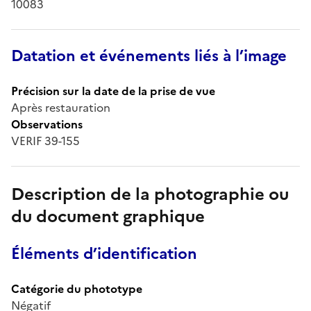
10083
Datation et événements liés à l’image
Précision sur la date de la prise de vue
Après restauration
Observations
VERIF 39-155
Description de la photographie ou
du document graphique
Éléments d’identification
Catégorie du phototype
Négatif