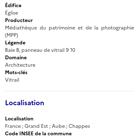
Édifice
Église
Producteur
Médiathèque du patrimoine et de la photographie
(MPP)
Légende
Baie B, panneau de vitrail 9 10
Domaine
Architecture
Mots-clés
Vitrail
Localisation
Localisation
France ; Grand Est ; Aube ; Chappes
Code INSEE de la commune