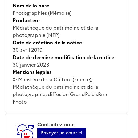
Nom de la base
Photographies (Mémoire)
Producteur
Médiathèque du patrimoine et de la
photographie (MPP)
Date de création de la notice
30 avril 2019
Date de dernière modification de la notice
30 janvier 2023
Mentions légales
© Ministère de la Culture (France),
Médiathèque du patrimoine et de la
photographie, diffusion GrandPalaisRmn
Photo
Contactez-nous
Envoyer un courriel