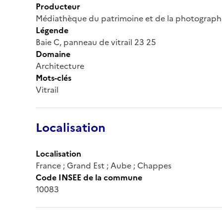
Producteur
Médiathèque du patrimoine et de la photograph
Légende
Baie C, panneau de vitrail 23 25
Domaine
Architecture
Mots-clés
Vitrail
Localisation
Localisation
France ; Grand Est ; Aube ; Chappes
Code INSEE de la commune
10083