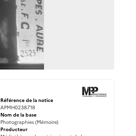
Référence de la notice
APMH0238718
Nom de la base
Photographies (Mémoire)
Producteur