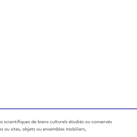
es scientifiques de biens culturels étudiés ou conservés
es ou sites, objets ou ensembles mobiliers,