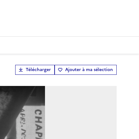
Télécharger
Ajouter à ma sélection