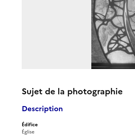
Sujet de la photographie
Description
Édifice
Église