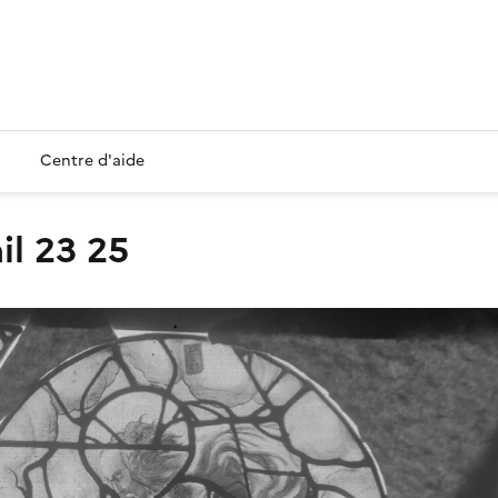
Centre d'aide
il 23 25