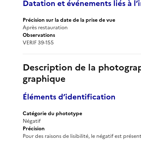
Datation et événements liés à l
Précision sur la date de la prise de vue
Après restauration
Observations
VERIF 39-155
Description de la photogr
graphique
Éléments d’identification
Catégorie du phototype
Négatif
Précision
Pour des raisons de lisibilité, le négatif est prése