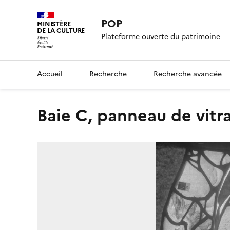
POP
MINISTÈRE
DE LA CULTURE
Plateforme ouverte du patrimoine
Accueil
Recherche
Recherche avancée
Baie C, panneau de vitra