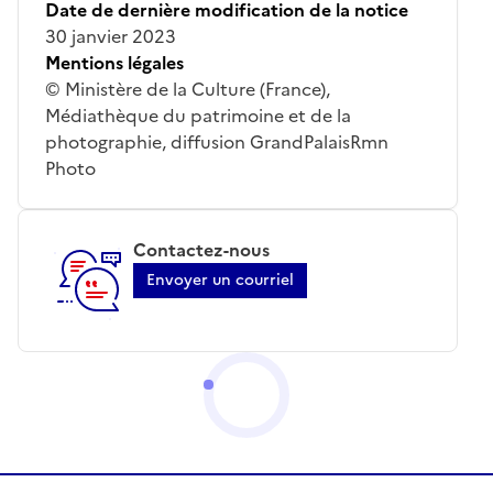
Date de dernière modification de la notice
30 janvier 2023
Mentions légales
© Ministère de la Culture (France),
Médiathèque du patrimoine et de la
photographie, diffusion GrandPalaisRmn
Photo
Contactez-nous
Envoyer un courriel