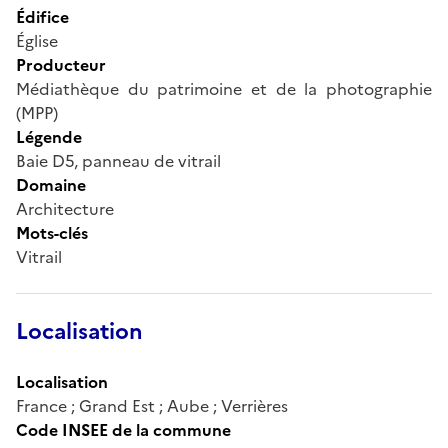
Édifice
Église
Producteur
Médiathèque du patrimoine et de la photographie
(MPP)
Légende
Baie D5, panneau de vitrail
Domaine
Architecture
Mots-clés
Vitrail
Localisation
Localisation
France ; Grand Est ; Aube ; Verrières
Code INSEE de la commune