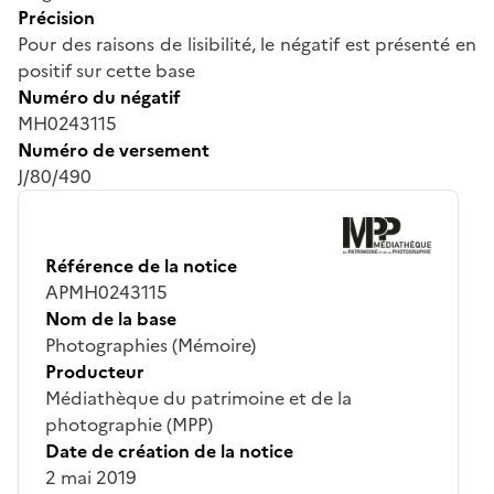
Précision
Pour des raisons de lisibilité, le négatif est présenté en
positif sur cette base
Numéro du négatif
MH0243115
Numéro de versement
J/80/490
Référence de la notice
APMH0243115
Nom de la base
Photographies (Mémoire)
Producteur
Médiathèque du patrimoine et de la
photographie (MPP)
Date de création de la notice
2 mai 2019