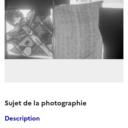
Sujet de la photographie
Description