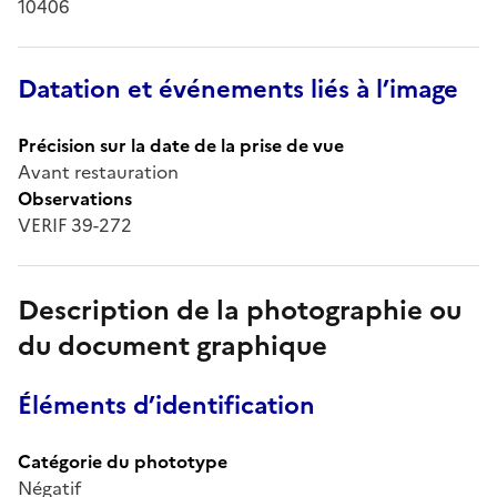
10406
Datation et événements liés à l’image
Précision sur la date de la prise de vue
Avant restauration
Observations
VERIF 39-272
Description de la photographie ou
du document graphique
Éléments d’identification
Catégorie du phototype
Négatif