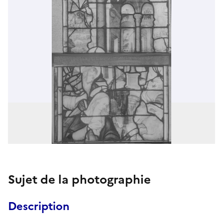
Sujet de la photographie
Description