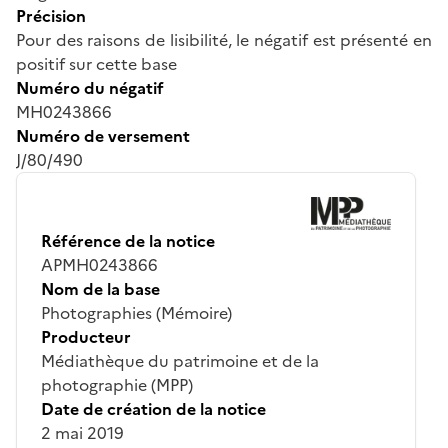
Précision
Pour des raisons de lisibilité, le négatif est présenté en
positif sur cette base
Numéro du négatif
MH0243866
Numéro de versement
J/80/490
Référence de la notice
APMH0243866
Nom de la base
Photographies (Mémoire)
Producteur
Médiathèque du patrimoine et de la
photographie (MPP)
Date de création de la notice
2 mai 2019