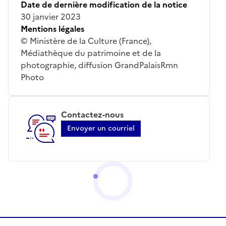
Date de dernière modification de la notice
30 janvier 2023
Mentions légales
© Ministère de la Culture (France),
Médiathèque du patrimoine et de la
photographie, diffusion GrandPalaisRmn
Photo
Contactez-nous
Envoyer un courriel