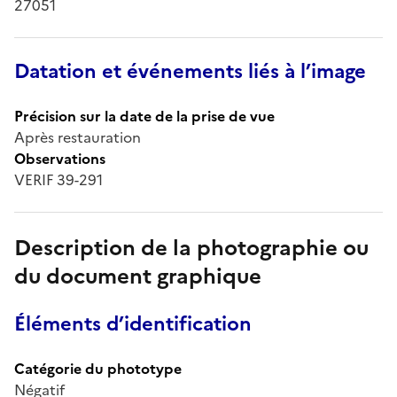
27051
Datation et événements liés à l’image
Précision sur la date de la prise de vue
Après restauration
Observations
VERIF 39-291
Description de la photographie ou
du document graphique
Éléments d’identification
Catégorie du phototype
Négatif