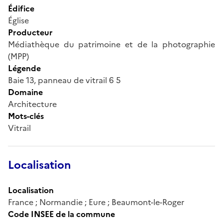
Édifice
Église
Producteur
Médiathèque du patrimoine et de la photographie
(MPP)
Légende
Baie 13, panneau de vitrail 6 5
Domaine
Architecture
Mots-clés
Vitrail
Localisation
Localisation
France ; Normandie ; Eure ; Beaumont-le-Roger
Code INSEE de la commune