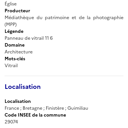
Église
Producteur
Médiathèque du patrimoine et de la photographie
(MPP)
Légende
Panneau de vitrail 11 6
Domaine
Architecture
Mots-clés
Vitrail
Localisation
Localisation
France ; Bretagne ; Finistère ; Guimiliau
Code INSEE de la commune
29074