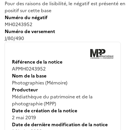
Pour des raisons de lisibilité, le négatif est présenté en
positif sur cette base
Numéro du négatif
MH0243952
Numéro de versement
J/80/490
Référence de la notice
APMH0243952
Nom de la base
Photographies (Mémoire)
Producteur
Médiathèque du patrimoine et de la
photographie (MPP)
Date de création de la notice
2 mai 2019
Date de dernière modification de la notice