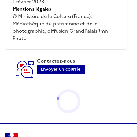
1 février 2023
Mentions légales
© Ministère de la Culture (France),
Médiathèque du patrimoine et de la
photographie, diffusion GrandPalaisRmn
Photo
Contactez-nous
Envoyer un courriel