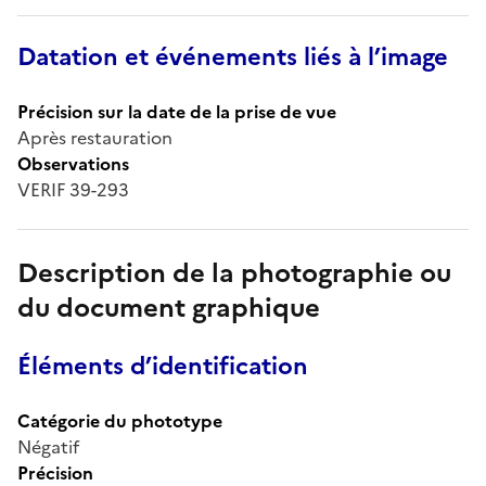
Datation et événements liés à l’image
Précision sur la date de la prise de vue
Après restauration
Observations
VERIF 39-293
Description de la photographie ou
du document graphique
Éléments d’identification
Catégorie du phototype
Négatif
Précision