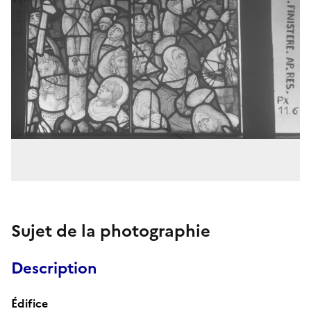
Sujet de la photographie
Description
Édifice