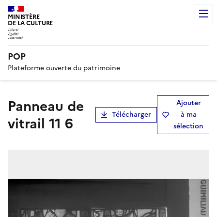
MINISTÈRE
DE LA CULTURE
POP
Plateforme ouverte du patrimoine
Panneau de
Ajouter
Télécharger
à ma
vitrail 11 6
sélection