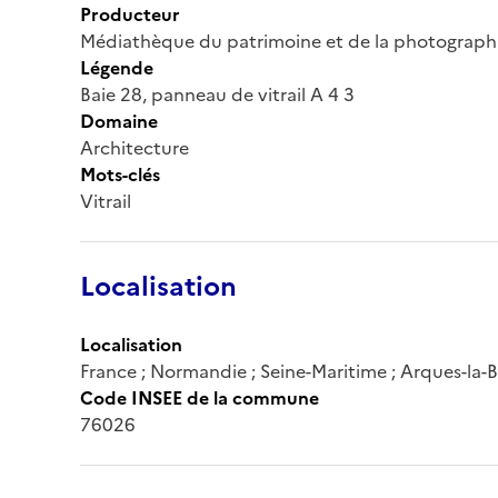
Producteur
Médiathèque du patrimoine et de la photograph
Légende
Baie 28, panneau de vitrail A 4 3
Domaine
Architecture
Mots-clés
Vitrail
Localisation
Localisation
France ; Normandie ; Seine-Maritime ; Arques-la-B
Code INSEE de la commune
76026