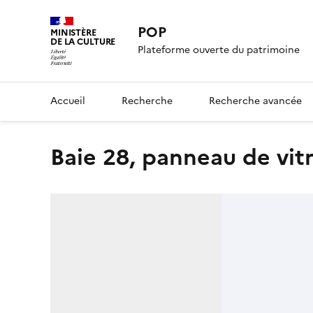
POP
MINISTÈRE
DE LA CULTURE
Plateforme ouverte du patrimoine
Accueil
Recherche
Recherche avancée
Baie 28, panneau de vitr