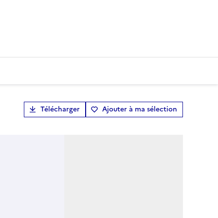
Télécharger
Ajouter à ma sélection