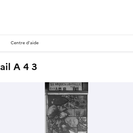
Centre d'aide
ail A 4 3