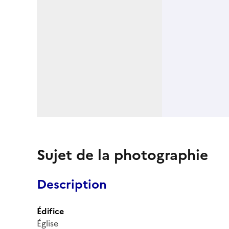
Sujet de la photographie
Description
Édifice
Église