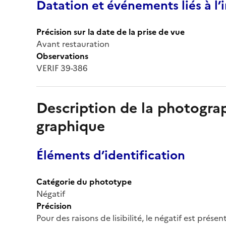
Datation et événements liés à l
Précision sur la date de la prise de vue
Avant restauration
Observations
VERIF 39-386
Description de la photogr
graphique
Éléments d’identification
Catégorie du phototype
Négatif
Précision
Pour des raisons de lisibilité, le négatif est prése