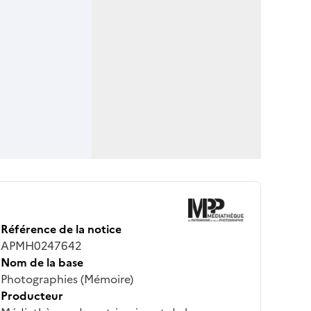
Référence de la notice
APMH0247642
Nom de la base
Photographies (Mémoire)
Producteur