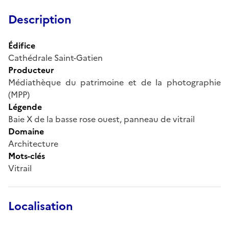
Description
Édifice
Cathédrale Saint-Gatien
Producteur
Médiathèque du patrimoine et de la photographie
(MPP)
Légende
Baie X de la basse rose ouest, panneau de vitrail
Domaine
Architecture
Mots-clés
Vitrail
Localisation