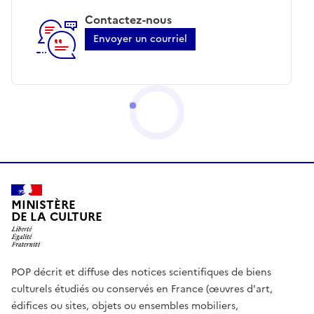
Contactez-nous
Envoyer un courriel
MINISTÈRE
DE LA CULTURE
POP décrit et diffuse des notices scientifiques de biens
culturels étudiés ou conservés en France (œuvres d'art,
édifices ou sites, objets ou ensembles mobiliers,