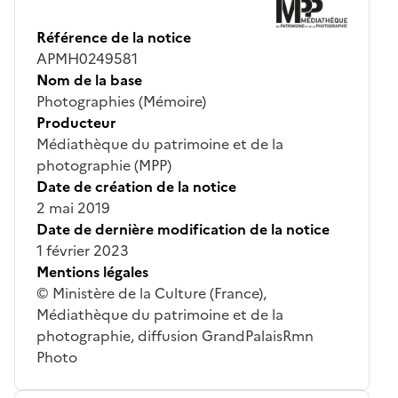
Référence de la notice
APMH0249581
Nom de la base
Photographies (Mémoire)
Producteur
Médiathèque du patrimoine et de la
photographie (MPP)
Date de création de la notice
2 mai 2019
Date de dernière modification de la notice
1 février 2023
Mentions légales
© Ministère de la Culture (France),
Médiathèque du patrimoine et de la
photographie, diffusion GrandPalaisRmn
Photo