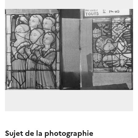
Sujet de la photographie