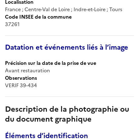
Localisation
France ; Centre-Val de Loire ; Indre-et-Loire ; Tours
Code INSEE de la commune
37261
Datation et événements liés à l’image
Précision sur la date de la prise de vue
Avant restauration
Observations
VERIF 39-434
Description de la photographie ou
du document graphique
Éléments d’identification