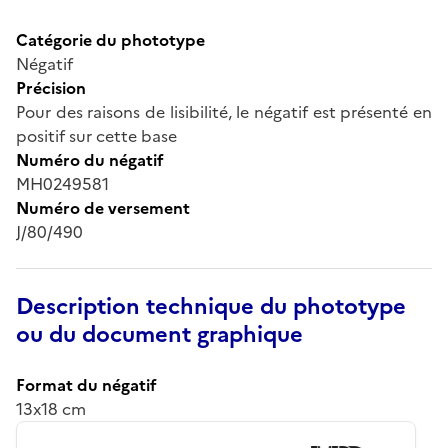
Catégorie du phototype
Négatif
Précision
Pour des raisons de lisibilité, le négatif est présenté en
positif sur cette base
Numéro du négatif
MH0249581
Numéro de versement
J/80/490
Description technique du phototype
ou du document graphique
Format du négatif
13x18 cm