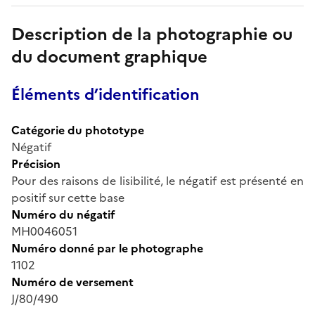
Description de la photographie ou
du document graphique
Éléments d’identification
Catégorie du phototype
Négatif
Précision
Pour des raisons de lisibilité, le négatif est présenté en
positif sur cette base
Numéro du négatif
MH0046051
Numéro donné par le photographe
1102
Numéro de versement
J/80/490