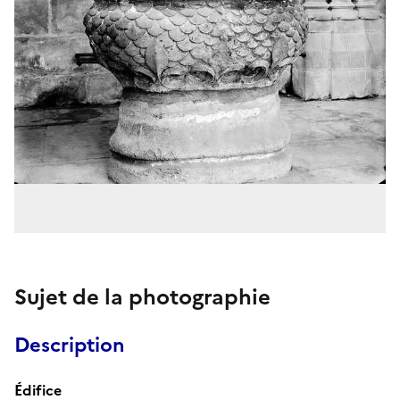
Sujet de la photographie
Description
Édifice