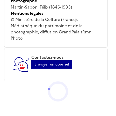
Photographe
Martin-Sabon, Félix (1846-1933)
Mentions légales
© Ministère de la Culture (France),
Médiathèque du patrimoine et de la
photographie, diffusion GrandPalaisRmn
Photo
Contactez-nous
Envoyer un courriel