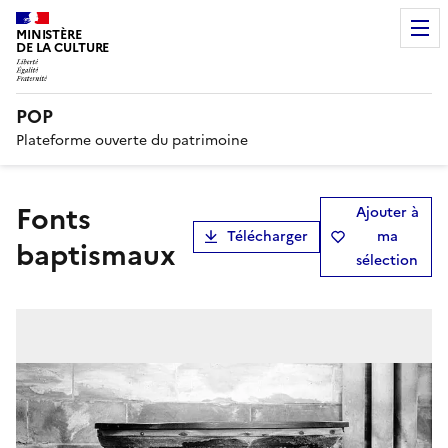
MINISTÈRE
DE LA CULTURE
POP
Plateforme ouverte du patrimoine
Fonts
Ajouter à
Télécharger
ma
baptismaux
sélection