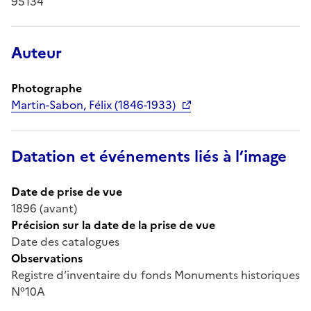
95134
Auteur
Photographe
Martin-Sabon, Félix (1846-1933)
Datation et événements liés à l’image
Date de prise de vue
1896 (avant)
Précision sur la date de la prise de vue
Date des catalogues
Observations
Registre d’inventaire du fonds Monuments historiques
N°10A