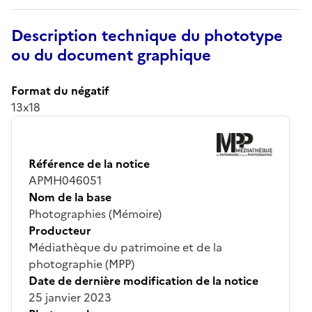
Description technique du phototype
ou du document graphique
Format du négatif
13x18
Référence de la notice
APMH046051
Nom de la base
Photographies (Mémoire)
Producteur
Médiathèque du patrimoine et de la
photographie (MPP)
Date de dernière modification de la notice
25 janvier 2023