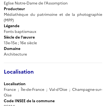
Eglise Notre-Dame de l'Assomption
Producteur
Médiathèque du patrimoine et de la photographie
(MPP)
Légende
Fonts baptismaux
Siècle de l'œuvre
13e-15e ; 16e siècle
Domaine
Architecture
Localisation
Localisation
France ; Île-de-France ; Val-d'Oise ; Champagne-sur-
Oise
Code INSEE de la commune