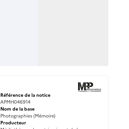
Référence de la notice
APMH046914
Nom de la base
Photographies (Mémoire)
Producteur