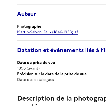
Auteur
Photographe
Martin-Sabon, Félix (1846-1933)
Datation et événements liés à l
Date de prise de vue
1896 (avant)
Précision sur la date de la prise de vue
Date des catalogues
Description de la photogr