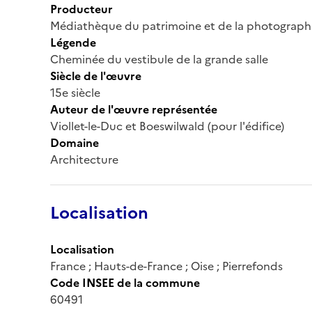
Producteur
Médiathèque du patrimoine et de la photograph
Légende
Cheminée du vestibule de la grande salle
Siècle de l'œuvre
15e siècle
Auteur de l'œuvre représentée
Viollet-le-Duc et Boeswilwald (pour l'édifice)
Domaine
Architecture
Localisation
Localisation
France ; Hauts-de-France ; Oise ; Pierrefonds
Code INSEE de la commune
60491