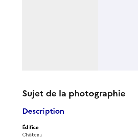
Sujet de la photographie
Description
Édifice
Château