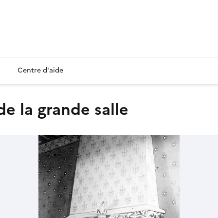
Centre d'aide
de la grande salle