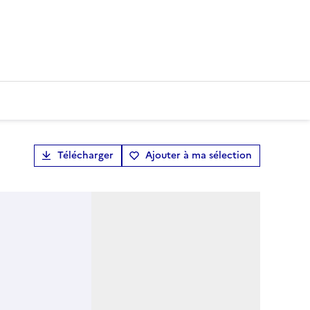
Télécharger
Ajouter à ma sélection