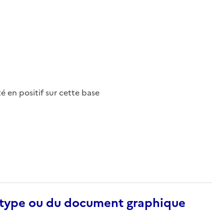
nté en positif sur cette base
otype ou du document graphique