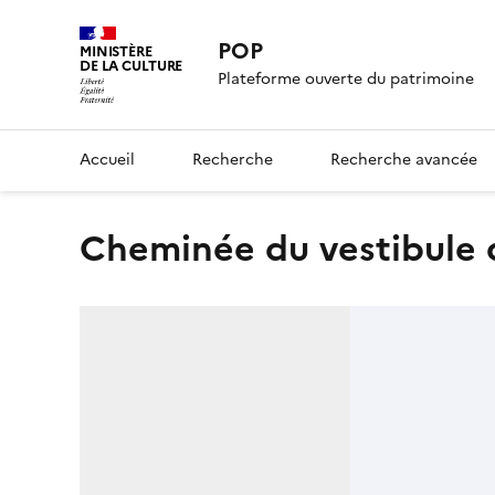
POP
MINISTÈRE
DE LA CULTURE
Plateforme ouverte du patrimoine
Accueil
Recherche
Recherche avancée
Cheminée du vestibule 