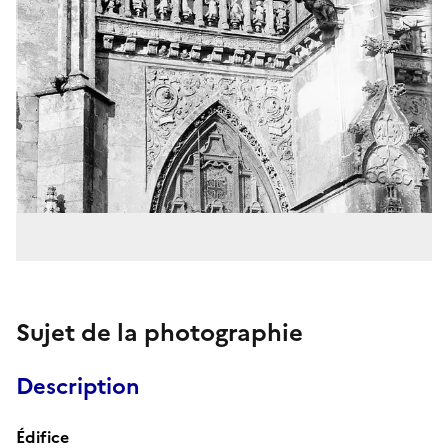
Sujet de la photographie
Description
Édifice