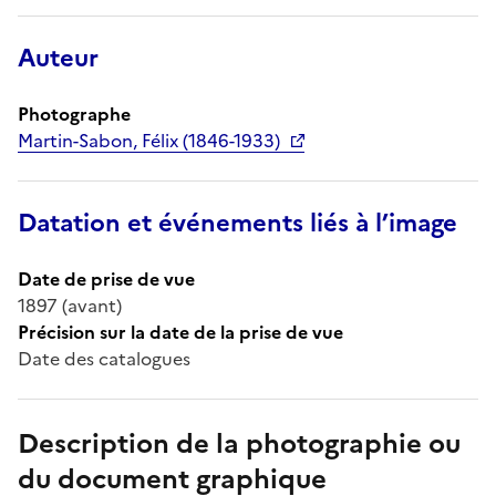
Auteur
Photographe
Martin-Sabon, Félix (1846-1933)
Datation et événements liés à l’image
Date de prise de vue
1897 (avant)
Précision sur la date de la prise de vue
Date des catalogues
Description de la photographie ou
du document graphique