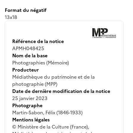
Format du négatif
13x18
Référence de la notice
APMH048425
Nom de la base
Photographies (Mémoire)
Producteur
Médiathèque du patrimoine et de la
photographie (MPP)
Date de dernière modification de la notice
25 janvier 2023
Photographe
Martin-Sabon, Félix (1846-1933)
Mentions légales
© Ministère de la Culture (France),