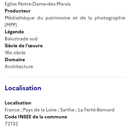
Eglise Notre-Dame-des-Marais
Producteur
Médiathèque du patrimoine et de la photographie
(MPP)
Légende
Balustrade sud
Siècle de l'œuvre
16e siècle
Domaine
Architecture
Localisation
Localisation
France ; Pays de la Loire ; Sarthe ; La Ferté-Bernard
Code INSEE de la commune
72132