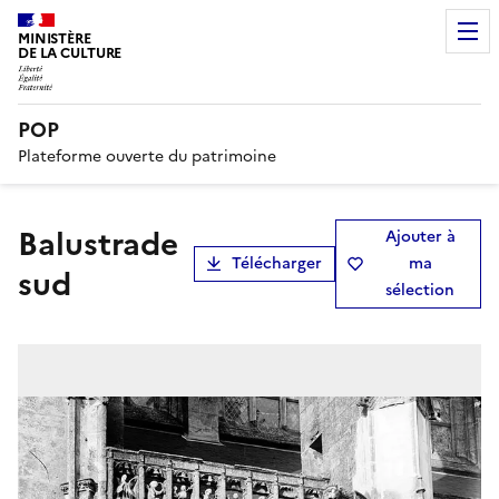
MINISTÈRE
DE LA CULTURE
POP
Plateforme ouverte du patrimoine
Balustrade
Ajouter à
Télécharger
ma
sud
sélection