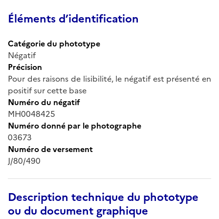
Éléments d’identification
Catégorie du phototype
Négatif
Précision
Pour des raisons de lisibilité, le négatif est présenté en
positif sur cette base
Numéro du négatif
MH0048425
Numéro donné par le photographe
03673
Numéro de versement
J/80/490
Description technique du phototype
ou du document graphique