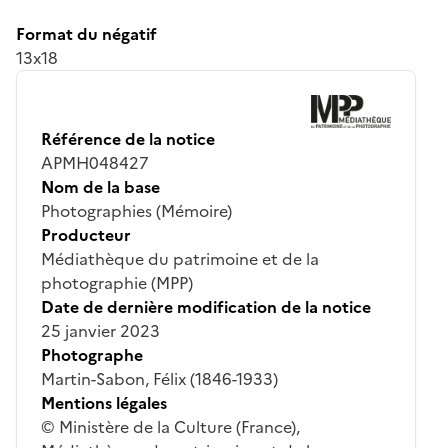
Format du négatif
13x18
Référence de la notice
APMH048427
Nom de la base
Photographies (Mémoire)
Producteur
Médiathèque du patrimoine et de la
photographie (MPP)
Date de dernière modification de la notice
25 janvier 2023
Photographe
Martin-Sabon, Félix (1846-1933)
Mentions légales
© Ministère de la Culture (France),