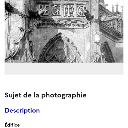
Sujet de la photographie
Description
Édifice