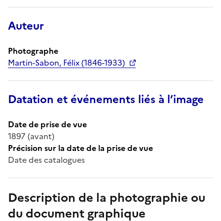
Auteur
Photographe
Martin-Sabon, Félix (1846-1933)
Datation et événements liés à l’image
Date de prise de vue
1897 (avant)
Précision sur la date de la prise de vue
Date des catalogues
Description de la photographie ou
du document graphique