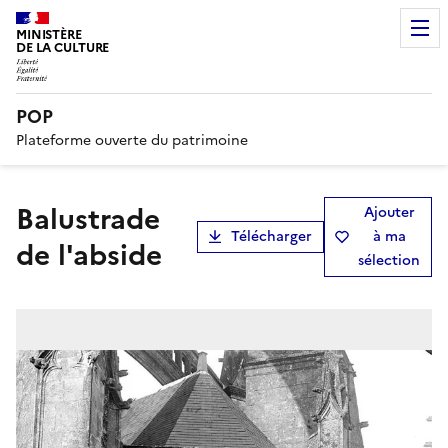
MINISTÈRE
DE LA CULTURE
POP
Plateforme ouverte du patrimoine
Balustrade
Ajouter
Télécharger
à ma
de l'abside
sélection