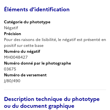
Éléments d’identification
Catégorie du phototype
Négatif
Précision
Pour des raisons de lisibilité, le négatif est présenté en
positif sur cette base
Numéro du négatif
MH0048427
Numéro donné par le photographe
03675
Numéro de versement
J/80/490
Description technique du phototype
ou du document graphique