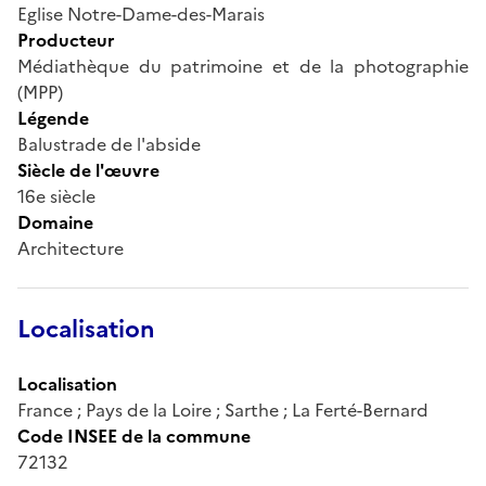
Eglise Notre-Dame-des-Marais
Producteur
Médiathèque du patrimoine et de la photographie
(MPP)
Légende
Balustrade de l'abside
Siècle de l'œuvre
16e siècle
Domaine
Architecture
Localisation
Localisation
France ; Pays de la Loire ; Sarthe ; La Ferté-Bernard
Code INSEE de la commune
72132