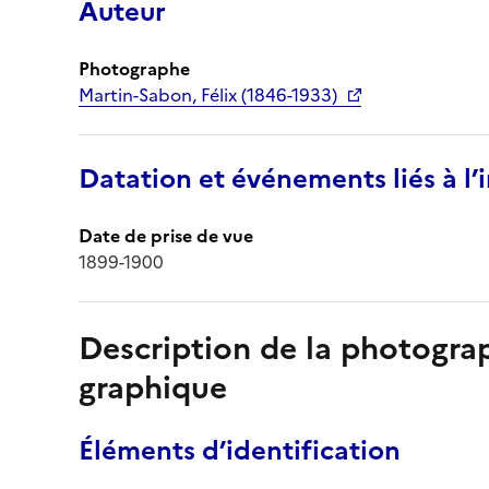
Auteur
Photographe
Martin-Sabon, Félix (1846-1933)
Datation et événements liés à l
Date de prise de vue
1899-1900
Description de la photogr
graphique
Éléments d’identification