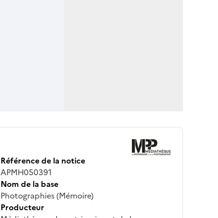
Référence de la notice
APMH050391
Nom de la base
Photographies (Mémoire)
Producteur