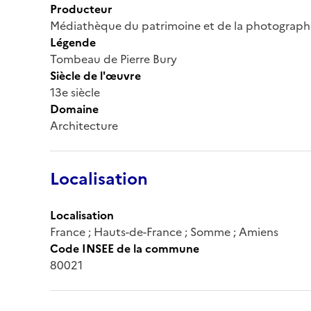
Producteur
Médiathèque du patrimoine et de la photograph
Légende
Tombeau de Pierre Bury
Siècle de l'œuvre
13e siècle
Domaine
Architecture
Localisation
Localisation
France ; Hauts-de-France ; Somme ; Amiens
Code INSEE de la commune
80021