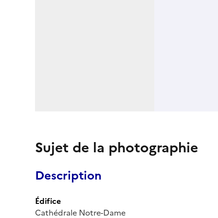
Sujet de la photographie
Description
Édifice
Cathédrale Notre-Dame