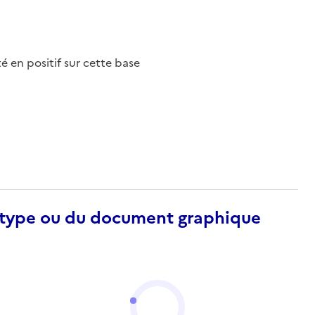
nté en positif sur cette base
otype ou du document graphique