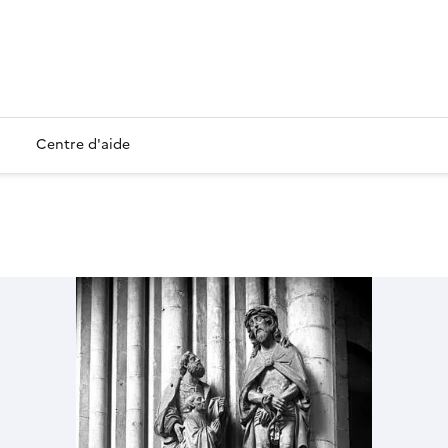
Centre d'aide