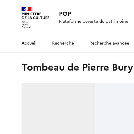
POP
MINISTÈRE
DE LA CULTURE
Plateforme ouverte du patrimoine
Accueil
Recherche
Recherche avancée
Tombeau de Pierre Bury