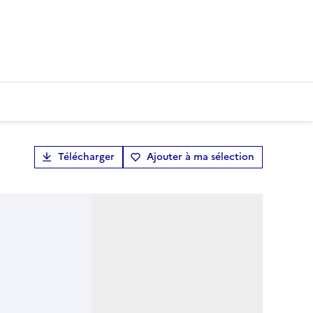
Télécharger
Ajouter à ma sélection