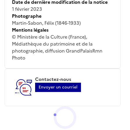
Date de dernière modification de la notice
1 février 2023
Photographe
Martin-Sabon, Félix (1846-1933)
Mentions légales
© Ministère de la Culture (France),
Médiathèque du patrimoine et de la
photographie, diffusion GrandPalaisRmn
Photo
Contactez-nous
Envoyer un courriel