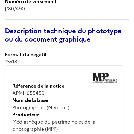
Numéro de versement
J/80/490
Description technique du phototype
ou du document graphique
Format du négatif
13x18
Référence de la notice
APMH055459
Nom de la base
Photographies (Mémoire)
Producteur
Médiathèque du patrimoine et de la
photographie (MPP)