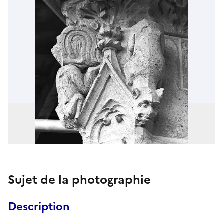
Sujet de la photographie
Description