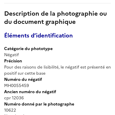
Description de la photographie ou
du document graphique
Éléments d’identification
Catégorie du phototype
Négatif
Précision
Pour des raisons de lisibilité, le négatif est présenté en
positif sur cette base
Numéro du négatif
MH0055459
Ancien numéro du négatif
cpr 12036
Numéro donné par le photographe
10622