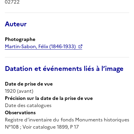
02722
Auteur
Photographe
Martin-Sabon, Félix (1846-1933)
Datation et événements liés à l’image
Date de prise de vue
1920 (avant)
Précision sur la date de la prise de vue
Date des catalogues
Observations
Registre d’inventaire du fonds Monuments historiques
N°10B ; Voir catalogue 1899, P 17