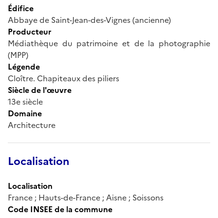
Édifice
Abbaye de Saint-Jean-des-Vignes (ancienne)
Producteur
Médiathèque du patrimoine et de la photographie
(MPP)
Légende
Cloître. Chapiteaux des piliers
Siècle de l'œuvre
13e siècle
Domaine
Architecture
Localisation
Localisation
France ; Hauts-de-France ; Aisne ; Soissons
Code INSEE de la commune