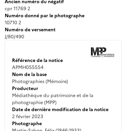
Ancien numéro du négatif
cpr 11769 2
Numéro donné par le photographe
10710 2
Numéro de versement
J/80/490
Référence de la notice
APMH055554
Nom de la base
Photographies (Mémoire)
Producteur
Médiathèque du patrimoine et de la
photographie (MPP)
Date de dernière modification de la notice
2 février 2023
Photographe
Martin-Sabon, Félix (1846-1933)