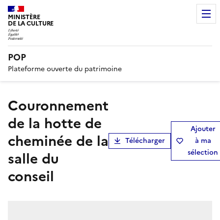
MINISTÈRE
DE LA CULTURE
POP
Plateforme ouverte du patrimoine
Couronnement
de la hotte de
Ajouter
cheminée de la
Télécharger
à ma
sélection
salle du
conseil