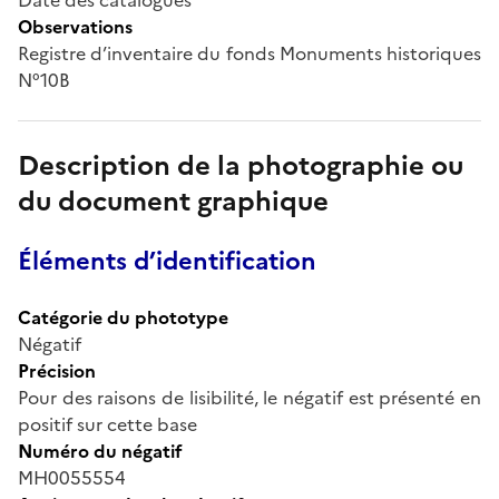
Observations
Registre d’inventaire du fonds Monuments historiques
N°10B
Description de la photographie ou
du document graphique
Éléments d’identification
Catégorie du phototype
Négatif
Précision
Pour des raisons de lisibilité, le négatif est présenté en
positif sur cette base
Numéro du négatif
MH0055554