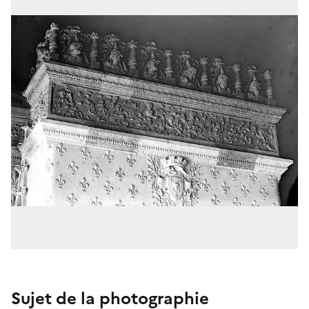
Sujet de la photographie