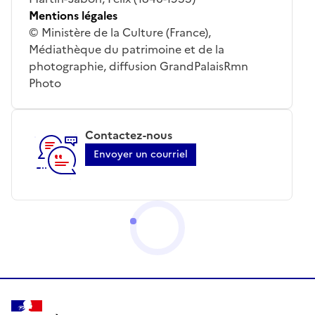
Mentions légales
© Ministère de la Culture (France),
Médiathèque du patrimoine et de la
photographie, diffusion GrandPalaisRmn
Photo
Contactez-nous
Envoyer un courriel