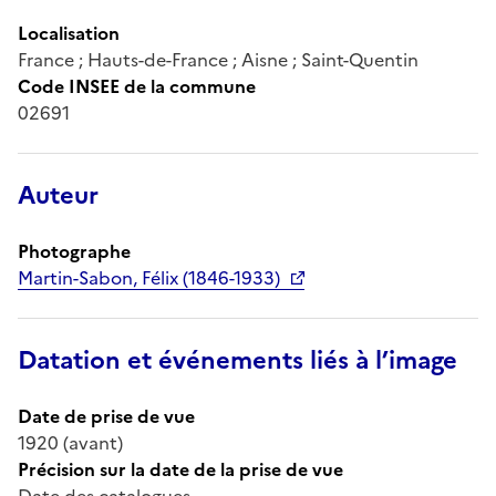
Localisation
France ; Hauts-de-France ; Aisne ; Saint-Quentin
Code INSEE de la commune
02691
Auteur
Photographe
Martin-Sabon, Félix (1846-1933)
Datation et événements liés à l’image
Date de prise de vue
1920 (avant)
Précision sur la date de la prise de vue
Date des catalogues