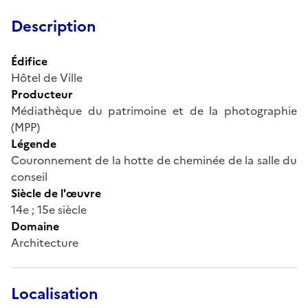
Description
Édifice
Hôtel de Ville
Producteur
Médiathèque du patrimoine et de la photographie
(MPP)
Légende
Couronnement de la hotte de cheminée de la salle du
conseil
Siècle de l'œuvre
14e ; 15e siècle
Domaine
Architecture
Localisation