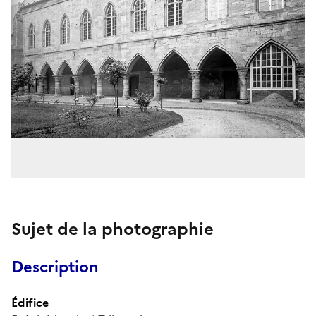
Sujet de la photographie
Description
Édifice