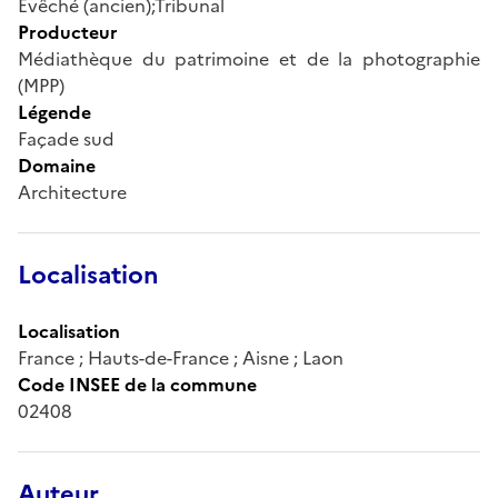
Evêché (ancien);Tribunal
Producteur
Médiathèque du patrimoine et de la photographie
(MPP)
Légende
Façade sud
Domaine
Architecture
Localisation
Localisation
France ; Hauts-de-France ; Aisne ; Laon
Code INSEE de la commune
02408
Auteur