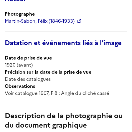
Photographe
Martin-Sabon, Félix (1846-1933)
Datation et événements liés à l’image
Date de prise de vue
1920 (avant)
Précision sur la date de la prise de vue
Date des catalogues
Observations
Voir catalogue 1907, P 8 ; Angle du cliché cassé
Description de la photographie ou
du document graphique