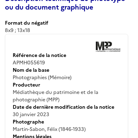
ou du document graphique
Format du négatif
8x9 ; 13x18
Référence de la notice
APMH055619
Nom de la base
Photographies (Mémoire)
Producteur
Médiathèque du patrimoine et de la
photographie (MPP)
Date de dernière modification de la notice
30 janvier 2023
Photographe
Martin-Sabon, Félix (1846-1933)
Mentions légales