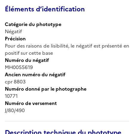
Éléments d’identification
Catégorie du phototype
Négatif
Précision
Pour des raisons de lisibilité, le négatif est présenté en
positif sur cette base
Numéro du négatif
MH0055619
Ancien numéro du négatif
cpr 8803
Numéro donné par le photographe
10771
Numéro de versement
J/80/490
Description technique du phototype