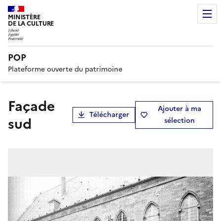
MINISTÈRE
DE LA CULTURE
POP
Plateforme ouverte du patrimoine
Façade
Ajouter à ma
Télécharger
sud
sélection