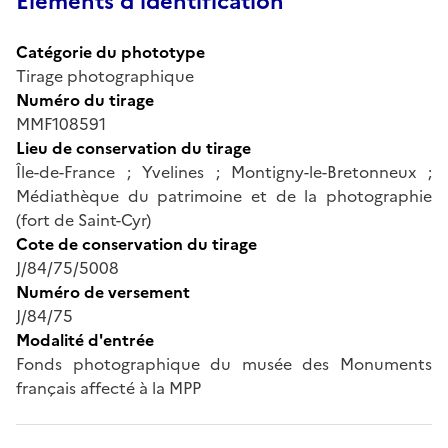
Éléments d’identification
Catégorie du phototype
Tirage photographique
Numéro du tirage
MMF108591
Lieu de conservation du tirage
Île-de-France ; Yvelines ; Montigny-le-Bretonneux ;
Médiathèque du patrimoine et de la photographie
(fort de Saint-Cyr)
Cote de conservation du tirage
J/84/75/5008
Numéro de versement
J/84/75
Modalité d'entrée
Fonds photographique du musée des Monuments
français affecté à la MPP