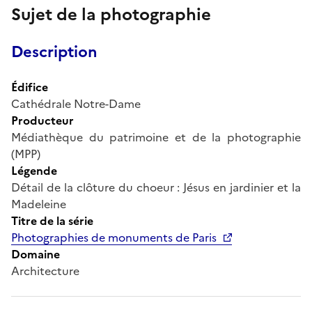
Sujet de la photographie
Description
Édifice
Cathédrale Notre-Dame
Producteur
Médiathèque du patrimoine et de la photographie
(MPP)
Légende
Détail de la clôture du choeur : Jésus en jardinier et la
Madeleine
Titre de la série
Photographies de monuments de Paris
Domaine
Architecture