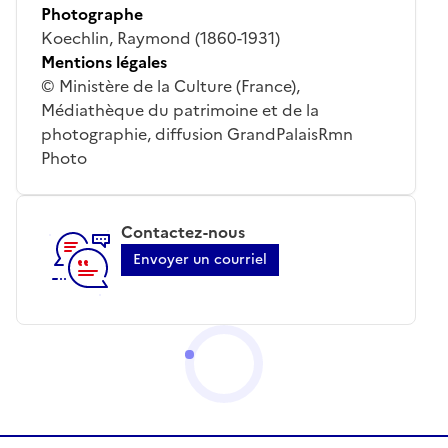
Photographe
Koechlin, Raymond (1860-1931)
Mentions légales
© Ministère de la Culture (France),
Médiathèque du patrimoine et de la
photographie, diffusion GrandPalaisRmn
Photo
Contactez-nous
Envoyer un courriel