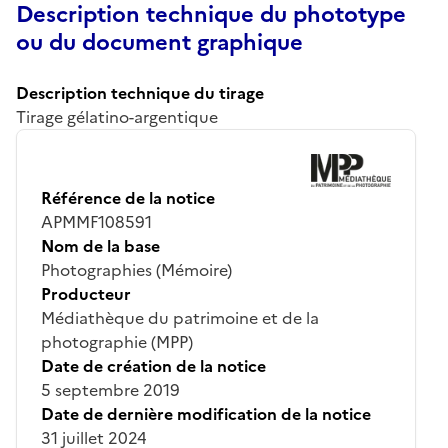
Description technique du phototype
ou du document graphique
Description technique du tirage
Tirage gélatino-argentique
Référence de la notice
APMMF108591
Nom de la base
Photographies (Mémoire)
Producteur
Médiathèque du patrimoine et de la
photographie (MPP)
Date de création de la notice
5 septembre 2019
Date de dernière modification de la notice
31 juillet 2024