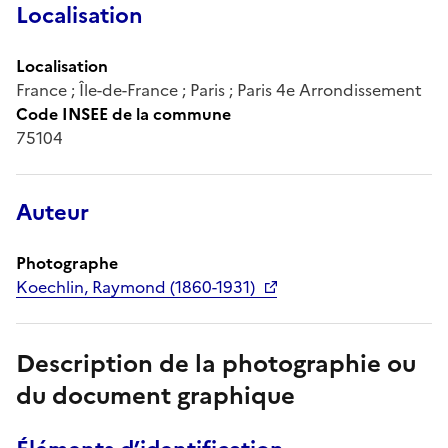
Localisation
Localisation
France ; Île-de-France ; Paris ; Paris 4e Arrondissement
Code INSEE de la commune
75104
Auteur
Photographe
Koechlin, Raymond (1860-1931)
Description de la photographie ou
du document graphique