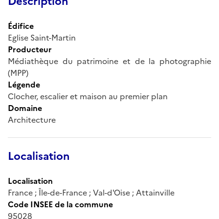
Description
Édifice
Eglise Saint-Martin
Producteur
Médiathèque du patrimoine et de la photographie
(MPP)
Légende
Clocher, escalier et maison au premier plan
Domaine
Architecture
Localisation
Localisation
France ; Île-de-France ; Val-d'Oise ; Attainville
Code INSEE de la commune
95028