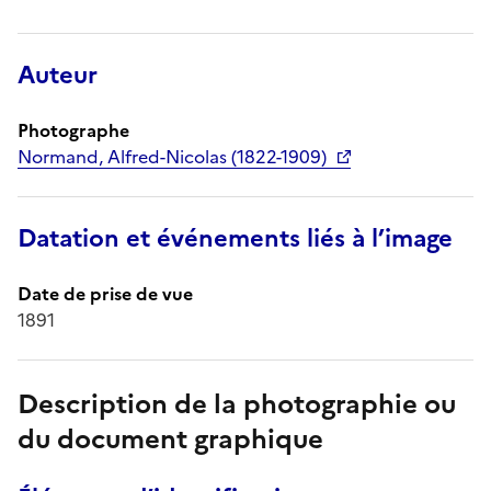
Auteur
Photographe
Normand, Alfred-Nicolas (1822-1909)
Datation et événements liés à l’image
Date de prise de vue
1891
Description de la photographie ou
du document graphique