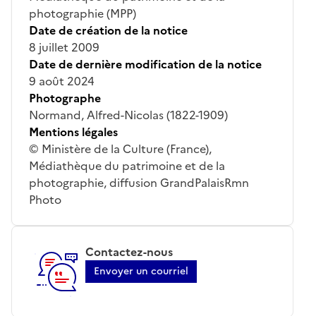
photographie (MPP)
Date de création de la notice
8 juillet 2009
Date de dernière modification de la notice
9 août 2024
Photographe
Normand, Alfred-Nicolas (1822-1909)
Mentions légales
© Ministère de la Culture (France),
Médiathèque du patrimoine et de la
photographie, diffusion GrandPalaisRmn
Photo
Contactez-nous
Envoyer un courriel