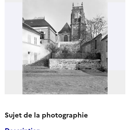
Sujet de la photographie