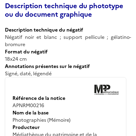
Description technique du phototype
ou du document graphique
Description technique du négatif
Négatif noir et blanc ; support pellicule ; gélatino-
bromure
Format du négatif
18x24 cm
Annotations présentes sur le négatif
Signé, daté, légendé
Référence de la notice
APNRM00216
Nom de la base
Photographies (Mémoire)
Producteur
Médiathèque du patrimoine et de la