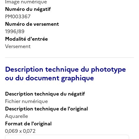
Image numérique
Numéro du négatif
PM003367
Numéro de versement
1996/89
Modalité d'entrée
Versement
Description technique du phototype
ou du document graphique
Description technique du négatif
Fichier numérique
Description technique de l'original
Aquarelle
Format de l'original
0,069 x 0,072