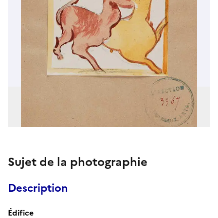
Sujet de la photographie
Description
Édifice