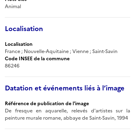
Animal
Localisation
Localisation
France ; Nouvelle-Aquitaine ; Vienne ; Saint-Savin
Code INSEE de la commune
86246
Datation et événements liés à l’image
Référence de publication de l'image
De fresque en aquarelle, relevés d'artistes sur la
peinture murale romane, abbaye de Saint-Savin, 1994