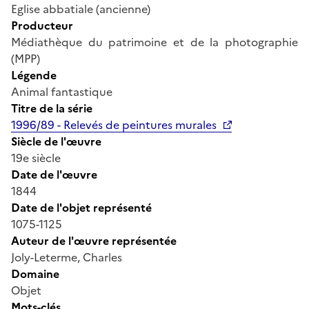
Eglise abbatiale (ancienne)
Producteur
Médiathèque du patrimoine et de la photographie
(MPP)
Légende
Animal fantastique
Titre de la série
1996/89 - Relevés de peintures murales
Siècle de l'œuvre
19e siècle
Date de l'œuvre
1844
Date de l'objet représenté
1075-1125
Auteur de l'œuvre représentée
Joly-Leterme, Charles
Domaine
Objet
Mots-clés