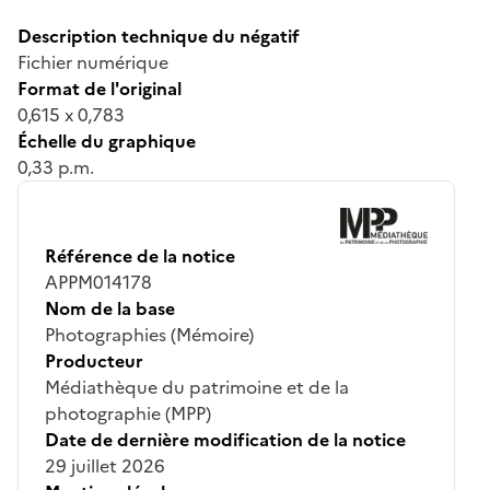
Description technique du négatif
Fichier numérique
Format de l'original
0,615 x 0,783
Échelle du graphique
0,33 p.m.
Référence de la notice
APPM014178
Nom de la base
Photographies (Mémoire)
Producteur
Médiathèque du patrimoine et de la
photographie (MPP)
Date de dernière modification de la notice
29 juillet 2026