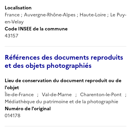
Localisation
France ; Auvergne-Rhône-Alpes ; Haute-Loire ; Le Puy-
en-Velay
Code INSEE de la commune
43157
Références des documents reproduits
et des objets photographiés
Lieu de conservation du document reproduit ou de
l'objet
Île-de-France ; Val-de-Marne ; Charenton-le-Pont ;
Médiathèque du patrimoine et de la photographie
Numéro de l'original
014178