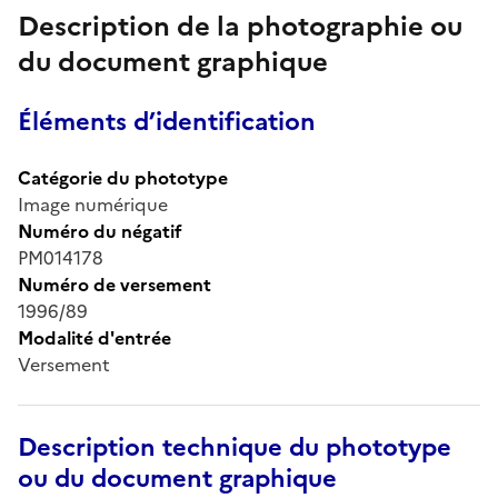
Description de la photographie ou
du document graphique
Éléments d’identification
Catégorie du phototype
Image numérique
Numéro du négatif
PM014178
Numéro de versement
1996/89
Modalité d'entrée
Versement
Description technique du phototype
ou du document graphique