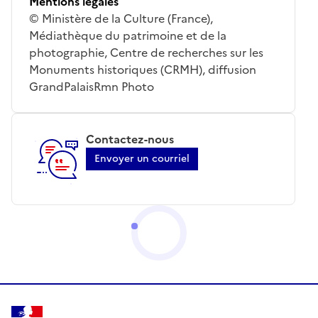
Mentions légales
© Ministère de la Culture (France),
Médiathèque du patrimoine et de la
photographie, Centre de recherches sur les
Monuments historiques (CRMH), diffusion
GrandPalaisRmn Photo
Contactez-nous
Envoyer un courriel