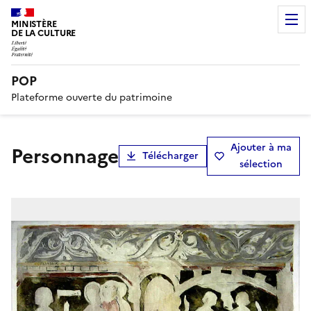
MINISTÈRE
DE LA CULTURE
POP
Plateforme ouverte du patrimoine
Ajouter à ma
Personnage
Télécharger
sélection