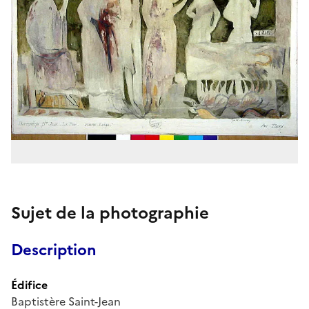
Sujet de la photographie
Description
Édifice
Baptistère Saint-Jean