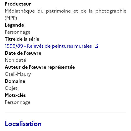
Producteur
Médiathèque du patrimoine et de la photographie
(MPP)
Légende
Personnage
Titre de la série
1996/89 - Relevés de peintures murales
Date de l'œuvre
Non daté
Auteur de l'œuvre représentée
Gsell-Maury
Domaine
Objet
Mots-clés
Personnage
Localisation